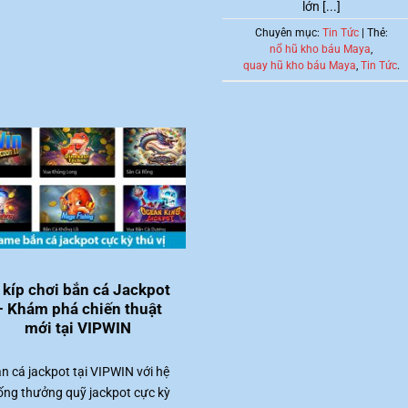
lớn [...]
Chuyên mục:
Tin Tức
| Thẻ:
nổ hũ kho báu Maya
,
quay hũ kho báu Maya
,
Tin Tức
.
 kíp chơi bắn cá Jackpot
– Khám phá chiến thuật
mới tại VIPWIN
n cá jackpot tại VIPWIN với hệ
ống thưởng quỹ jackpot cực kỳ