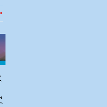
ng
,
á
n
IN
âm