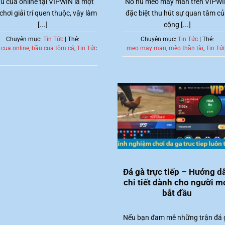
u cua online tại VIPWIN là một
Nổ hũ mèo may mắn trên VIPW
 chơi giải trí quen thuộc, vậy làm
đặc biệt thu hút sự quan tâm c
[...]
cộng [...]
Chuyên mục:
Tin Tức
| Thẻ:
Chuyên mục:
Tin Tức
| Thẻ:
 cua online
,
bầu cua tôm cá
,
Tin Tức
meo may man
,
mèo thần tài
,
Tin Tứ
.
Đá gà trực tiếp – Hướng d
chi tiết dành cho người m
bắt đầu
Nếu bạn đam mê những trận đá 