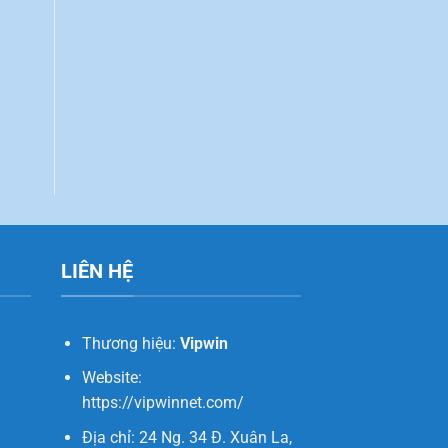
LIÊN HỆ
Thương hiệu:
Vipwin
Website:
https://vipwinnet.com/
Địa chỉ: 24 Ng. 34 Đ. Xuân La,