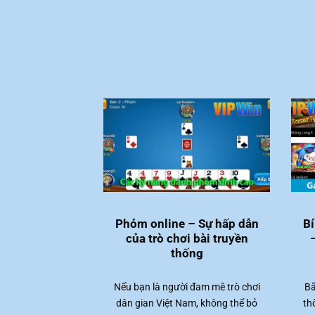
Phỏm online – Sự hấp dẫn
Bí
của trò chơi bài truyền
thống
Nếu bạn là người đam mê trò chơi
Bắ
dân gian Việt Nam, không thể bỏ
th