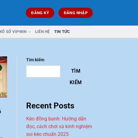
ĐĂNG KÝ
ĐĂNG NHẬP
XỔ SỐ VIPWIN
LIÊN HỆ
TIN TỨC
Tìm kiếm
TÌM
KIẾM
Recent Posts
á
Kèo đồng banh: Hướng dẫn
đọc, cách chơi và kinh nghiệm
soi kèo chuẩn 2025