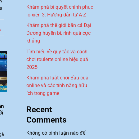
IN
Khám phá bí quyết chinh phục
ủa
lô xiên 3: Hướng dẫn từ A-Z
Khám phá thế giới bắn cá Đại
c
.
Dương huyền bí, rinh quà cực
khủng
Tìm hiểu về quy tắc và cách
chơi roulette online hiệu quả
2025
Khám phá luật chơi Bầu cua
online và các tính năng hữu
ích trong game
ẫn
Recent
ới
Comments
Không có bình luận nào để
gà