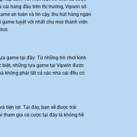
cái hàng đầu trên thị trường, Vipwin sở
ame an toàn và tin cậy, thu hút hàng ngàn
i game tuyệt vời nhất cho mọi thành viên.
hơi.
ựa game tại đây. Từ những trò chơi kinh
 biệt, những tựa game tại Vipwin được
à không phải tất cả các nhà cái đều có
tiện lợi. Tại đây, bạn sẽ được trải
i tham gia cá cược tại đây là không hề