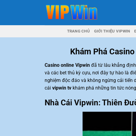
Chuyển
đến
nội
dung
TRANG CHỦ
GIỚI THIỆU VIPWIN
Khám Phá Casino 
Casino online Vipwin
đã từ lâu khẳng định 
và các bet thủ kỳ cựu, nơi đây tự hào là 
nghiệm độc đáo và không ngừng cải tiến d
cái
vipwin tv
khám phá những tin tức nóng h
Nhà Cái Vipwin: Thiên Đườ