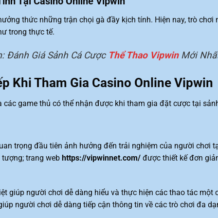
Tính Tại Casino Online Vipwin
ởng thức những trận chọi gà đầy kịch tính. Hiện nay, trò chơi 
ư trong thực tế.
: Đánh Giá Sảnh Cá Cược
Thể Thao Vipwin
Mới Nhấ
p Khi Tham Gia Casino Online Vipwin
các game thủ có thể nhận được khi tham gia đặt cược tại sản
uan trọng đầu tiên ảnh hưởng đến trải nghiệm của người chơi t
n tượng; trang web
https://vipwinnet.com/
được thiết kế đơn giả
ệt giúp người chơi dễ dàng hiểu và thực hiện các thao tác một c
, giúp người chơi dễ dàng tiếp cận thông tin về các trò chơi đa 