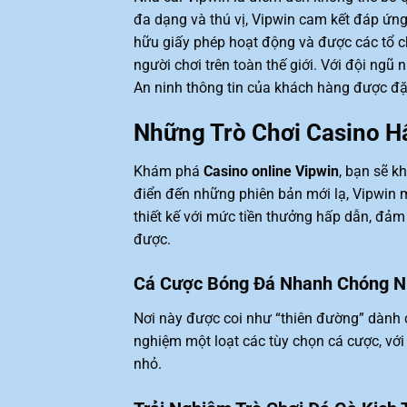
đa dạng và thú vị, Vipwin cam kết đáp ứng
hữu giấy phép hoạt động và được các tổ c
người chơi trên toàn thế giới. Với đội ngũ
An ninh thông tin của khách hàng được đặt
Những Trò Chơi Casino H
Khám phá
Casino online Vipwin
, bạn sẽ k
điển đến những phiên bản mới lạ, Vipwin 
thiết kế với mức tiền thưởng hấp dẫn, đảm
được.
Cá Cược Bóng Đá Nhanh Chóng N
Nơi này được coi như “thiên đường” dành c
nghiệm một loạt các tùy chọn cá cược, với
nhỏ.