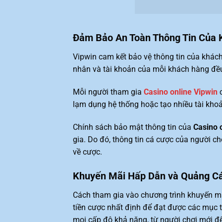
Đảm Bảo An Toàn Thông Tin Của 
Vipwin cam kết bảo vệ thông tin của khách 
nhân và tài khoản của mỗi khách hàng đều 
Mỗi người tham gia
Casino online Vipwin
c
lạm dụng hệ thống hoặc tạo nhiều tài kho
Chính sách bảo mật thông tin của
Casino 
gia. Do đó, thông tin cá cược của người chơ
về cược.
Khuyến Mãi Hấp Dẫn và Quảng Cá
Cách tham gia vào chương trình khuyến m
tiền cược nhất định để đạt được các mục 
mọi cấp độ khả năng, từ người chơi mới đ