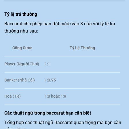
Tỷ lệ trả thưởng
Baccarat cho phép bạn đặt cược vào 3 cửa với tỷ lệ trả
thưởng như sau:
Cổng Cược
Tỷ Lệ Thưởng
Player (Người Chơi)
1:1
Banker (Nhà Cái)
1:0.95
Hòa (Tie)
1:8 hoặc 1:9
Các thuật ngữ trong baccarat bạn cần biết
Tổng hợp các thuật ngữ Baccarat quan trọng mà bạn cần