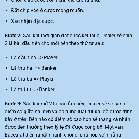
Đặt chip vào ô cược mong muốn.
Xác nhận đặt cược.
Bước 2:
Sau khi thời gian đặt cược kết thúc, Dealer sẽ chia
2 lá bài đầu tiên cho mỗi bên theo thứ tự sau:
Lá đầu tiên => Player
Lá thứ hai => Banker
Lá thứ ba => Player
Lá thứ tư => Banker
Bước 3:
Sau khi mở 2 lá bài đầu tiên, Dealer sẽ so sánh
điểm số giữa hai bên và áp dụng luật rút bài đã được trình
bày ở trên. Bên nào có điểm số cao hơn sẽ thắng và nhận
được tiền thưởng theo tỷ lệ đã được công bố. Một ván
Baccarat diễn ra rất nhanh chóng, phù hợp với những