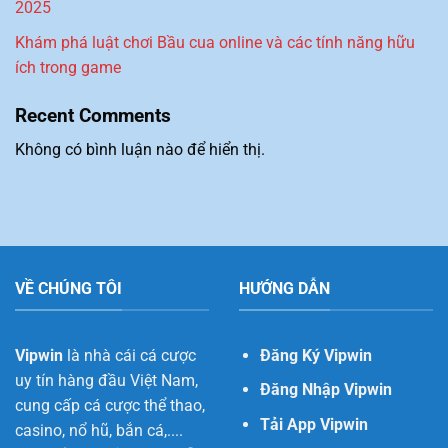
2025
Khám phá luật chơi Bầu cua online và các tính năng hữu
ích trong game
Recent Comments
Không có bình luận nào để hiển thị.
VỀ CHÚNG TÔI
HƯỚNG DẪN
Vipwin
là nhà cái cá cược
Đăng Ký Vipwin
uy tín hàng đầu Việt Nam,
Đăng Nhập Vipwin
cung cấp cá cược thể thao,
Tải App Vipwin
casino, nổ hũ, bắn cá,....