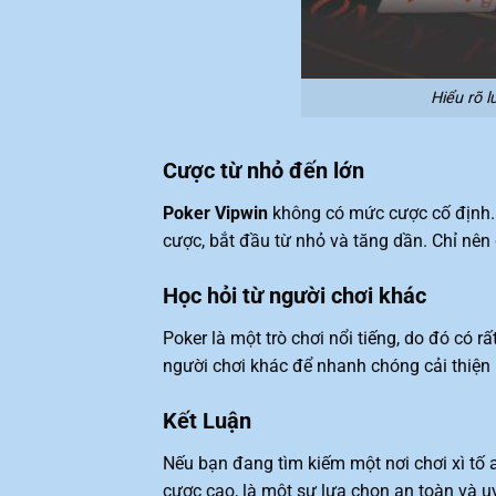
Hiểu rõ l
Cược từ nhỏ đến lớn
Poker Vipwin
không có mức cược cố định. 
cược, bắt đầu từ nhỏ và tăng dần. Chỉ nên
Học hỏi từ người chơi khác
Poker là một trò chơi nổi tiếng, do đó có 
người chơi khác để nhanh chóng cải thiện
Kết Luận
Nếu bạn đang tìm kiếm một nơi chơi xì tố a
cược cao, là một sự lựa chọn an toàn và uy 