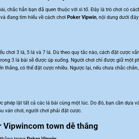
i, chắc hẳn bạn đã quen thuộc với xì tố. Đây là trò chơi có cá
i và đang tìm hiểu về cách chơi
Poker Vipwin
, nội dung dưới đâ
 chơi 3 lá, 5 lá và 7 lá. Dù theo quy tắc nào, cách đặt cược vẫn t
 trong 3 lá bài sẽ được úp xuống. Người chơi chỉ được giữ một
ến thắng, có thể đặt cược nhiều. Ngược lại, nếu chưa chắc chắ
ợc phép lật tất cả các lá bài cùng một lúc. Do đó, bạn cần dự
u ván chơi, người chơi phải đặt cược.
r Vipwincom town dễ thắng
 thắng trong
Poker Vipwin
: