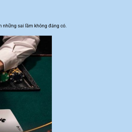
ránh những sai lầm không đáng có.