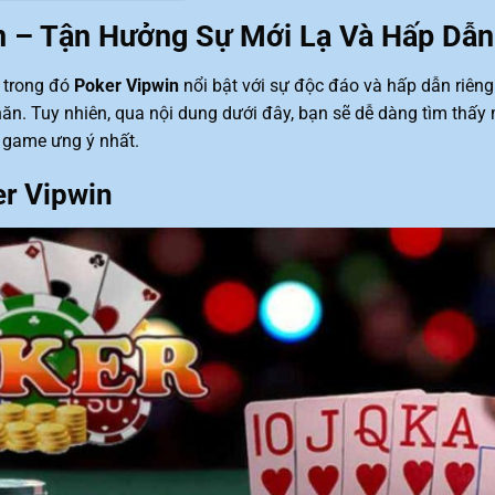
n – Tận Hưởng Sự Mới Lạ Và Hấp Dẫ
, trong đó
Poker Vipwin
nổi bật với sự độc đáo và hấp dẫn riêng.
khăn. Tuy nhiên, qua nội dung dưới đây, bạn sẽ dễ dàng tìm thấ
i game ưng ý nhất.
r Vipwin