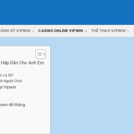
ĐĂNG KÝ VIPWIN
CASINO ONLINE VIPWIN
THỂ THAO VIPWIN
à Hấp Dẫn Cho Anh Em
n Là Gì?
ới Người Chơi
i Vipwin
town dễ thắng