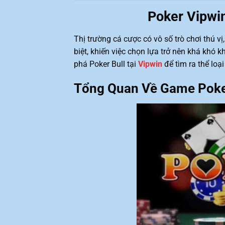
Poker Vipwi
Thị trường cá cược có vô số trò chơi thú vị
biệt, khiến việc chọn lựa trở nên khá khó 
phá Poker Bull tại
Vipwin
để tìm ra thể loạ
Tổng Quan Về Game Poke