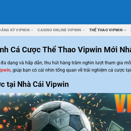
ĐĂNG KÝ VIPWIN
CASINO ONLINE VIPWIN
THỂ THAO VIPWIN
ảnh Cá Cược Thể Thao Vipwin Mới Nh
o đa dạng và hấp dẫn, thu hút hàng trăm nghìn lượt tham gia mỗ
ipwin
, giúp bạn có cái nhìn tổng quan về trải nghiệm cá cược tạ
 tại Nhà Cái Vipwin