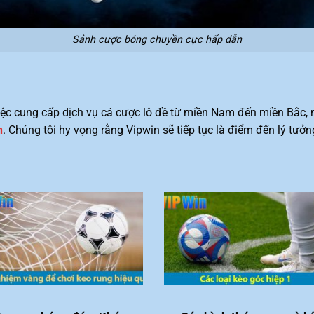
Sảnh cược bóng chuyền cực hấp dẫn
 việc cung cấp dịch vụ cá cược lô đề từ miền Nam đến miền Bắc
n
. Chúng tôi hy vọng rằng Vipwin sẽ tiếp tục là điểm đến lý tưở