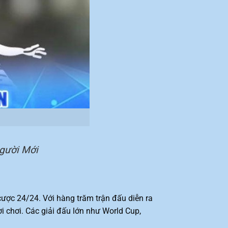
Người Mới
cược 24/24. Với hàng trăm trận đấu diễn ra
i chơi. Các giải đấu lớn như World Cup,