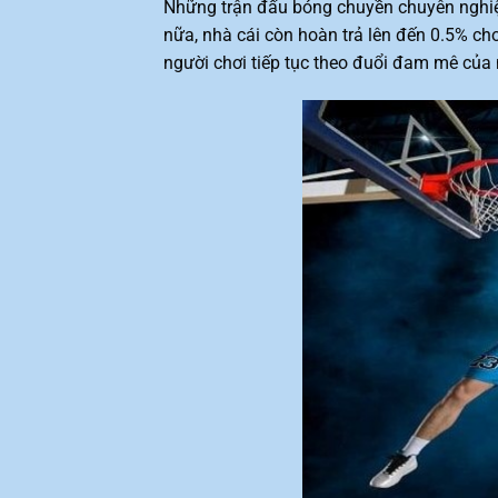
Những trận đấu bóng chuyền chuyên nghiệp
nữa, nhà cái còn hoàn trả lên đến 0.5% cho
người chơi tiếp tục theo đuổi đam mê của