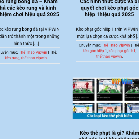
èo rung bóng đá – Khám
Các hình thức cược và bí
há các kèo rung và kinh
quyết chơi kèo phạt góc
hiệm chơi hiệu quả 2025
hiệp 1hiệu quả 2025
c kèo rung bóng đá tại VIPWIN
Kèo phạt góc hiệp 1 trên VIPWIN 
dần trở thành một trong những
một lựa chọn cá cược khá phổ [..
hình thức [...]
Chuyên mục:
Thể Thao Vipwin
| Thẻ
kèo góc hiệp 1
,
kèo phạt góc h1
,
huyên mục:
Thể Thao Vipwin
| Thẻ:
thể thao vipwin
.
kèo rung
,
thể thao vipwin
.
Kèo thẻ phạt là gì? Khá