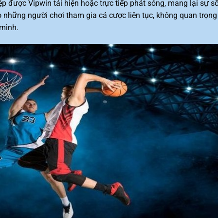
 được Vipwin tái hiện hoặc trực tiếp phát sóng, mang lại sự s
 những người chơi tham gia cá cược liên tục, không quan trọng 
 mình.