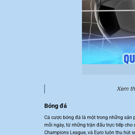
Xem t
Bóng đá
Cá cược bóng đá là một trong những sản ph
mỗi ngày, từ những trận đấu trực tiếp cho
Champions League, và Euro luôn thu hút s