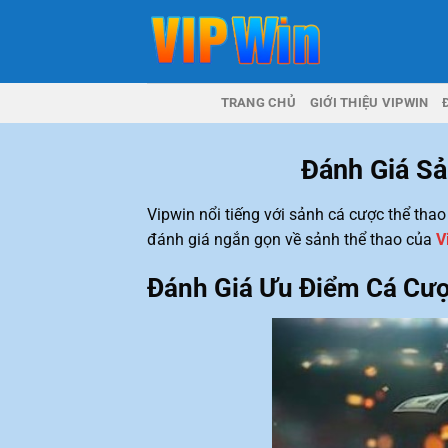
Chuyển
đến
nội
dung
TRANG CHỦ
GIỚI THIỆU VIPWIN
Đánh Giá S
Vipwin nổi tiếng với sảnh cá cược thể tha
đánh giá ngắn gọn về sảnh thể thao của
V
Đánh Giá Ưu Điểm Cá Cược