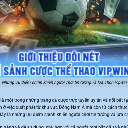
Những ưu điểm chính khiến người chơi tin tưởng và lựa chọn Vipwin
à một trong những trang cá cược trực tuyến uy tín và nổi bật t
 ở việc xuất phát từ khu vực Đông Nam Á mà còn từ cách thức 
đây là những ưu điểm chính khiến người chơi tin tưởng và lựa c
gọn gàng và dễ sử dụng, phù hợp với cả người mới bắt đầu và nh