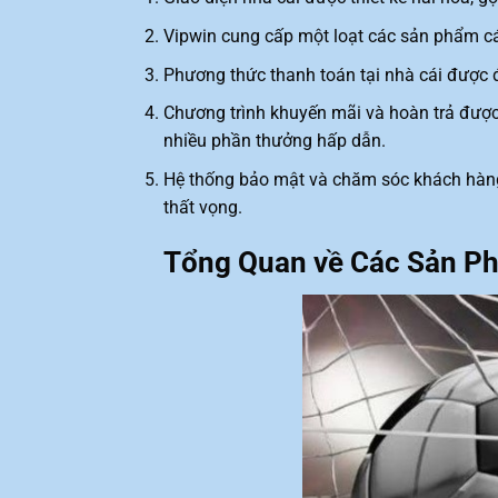
Vipwin cung cấp một loạt các sản phẩm cá
Phương thức thanh toán tại nhà cái được đ
Chương trình khuyến mãi và hoàn trả được
nhiều phần thưởng hấp dẫn.
Hệ thống bảo mật và chăm sóc khách hàng 
thất vọng.
Tổng Quan về Các Sản Ph