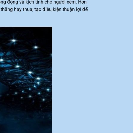
ống động và kịch tính cho người xem. Hơn
thắng hay thua, tạo điều kiện thuận lợi để