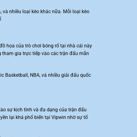
 và nhiều loại kèo khác nữa. Mỗi loại kèo
ể
ồ họa của trò chơi bóng rổ tại nhà cái này
g tham gia trực tiếp vào các trận đấu mãn
c Basketball, NBA, và nhiều giải đấu quốc
ào sự kịch tính và đa dạng của trận đấu
ền lại khá phổ biến tại Vipwin nhờ sự tổ