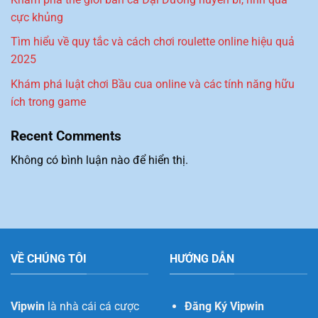
cực khủng
Tìm hiểu về quy tắc và cách chơi roulette online hiệu quả
2025
Khám phá luật chơi Bầu cua online và các tính năng hữu
ích trong game
Recent Comments
Không có bình luận nào để hiển thị.
VỀ CHÚNG TÔI
HƯỚNG DẪN
Vipwin
là nhà cái cá cược
Đăng Ký Vipwin