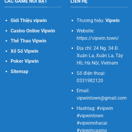
CÁC GAME NỔI BẬT
LIÊN HỆ
Giới Thiệu vipwin
Thương hiệu:
Vipwin
Casino Online Vipwin
Website:
https://vipwin.town/
Thể Thao Vipwin
Địa chỉ: 24 Ng. 34 Đ.
Xổ Số Vipwin
Xuân La, Xuân La, Tây
Poker Vipwin
Hồ, Hà Nội, Vietnam
Sitemap
Số điện thoại:
0331982120
Email:
vipwintown@gmail.com
Hashtag: #vipwin
#vipwintown
#vipwinnhacai
#vipwincasino