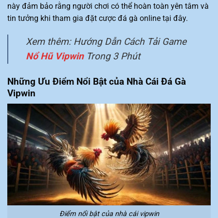
này đảm bảo rằng người chơi có thể hoàn toàn yên tâm và
tin tưởng khi tham gia đặt cược đá gà online tại đây.
Xem thêm: Hướng Dẫn Cách Tải Game
Nổ Hũ Vipwin
Trong 3 Phút
Những Ưu Điểm Nổi Bật của Nhà Cái Đá Gà
Vipwin
Điểm nổi bật của nhà cái vipwin