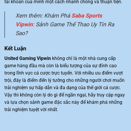
tài khoản của mình một cách nhanh chóng và thuận tiện.
Xem thêm: Khám Phá
Saba Sports
Vipwin
: Sảnh Game Thể Thao Uy Tín Ra
Sao?
Kết Luận
United Gaming Vipwin
không chỉ là một nhà cung cấp
game hàng đầu mà còn là biểu tượng của sự đỉnh cao
trong lĩnh vực cá cược trực tuyến. Với nhiều ưu điểm vượt
trội, đây là điểm đến lý tưởng cho những người chơi muốn
trải nghiệm sự hấp dẫn và đa dạng của thế giới cá cược.
Vậy thì không còn lý do gì để ngần ngại, hãy truy cập ngay
và lựa chọn sảnh game đặc sắc này để khám phá những
trải nghiệm tuyệt vời nhất.