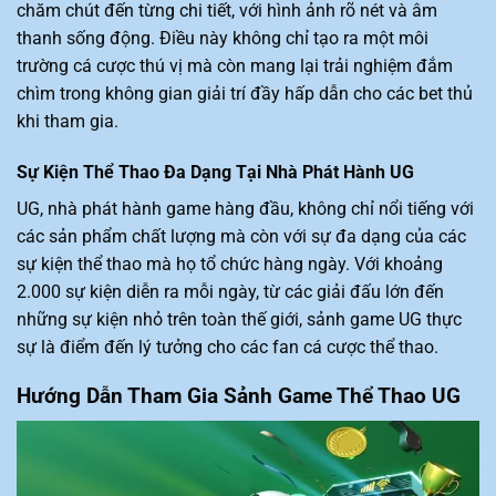
chăm chút đến từng chi tiết, với hình ảnh rõ nét và âm
thanh sống động. Điều này không chỉ tạo ra một môi
trường cá cược thú vị mà còn mang lại trải nghiệm đắm
chìm trong không gian giải trí đầy hấp dẫn cho các bet thủ
khi tham gia.
Sự Kiện Thể Thao Đa Dạng Tại Nhà Phát Hành UG
UG, nhà phát hành game hàng đầu, không chỉ nổi tiếng với
các sản phẩm chất lượng mà còn với sự đa dạng của các
sự kiện thể thao mà họ tổ chức hàng ngày. Với khoảng
2.000 sự kiện diễn ra mỗi ngày, từ các giải đấu lớn đến
những sự kiện nhỏ trên toàn thế giới, sảnh game UG thực
sự là điểm đến lý tưởng cho các fan cá cược thể thao.
Hướng Dẫn Tham Gia Sảnh Game Thể Thao UG