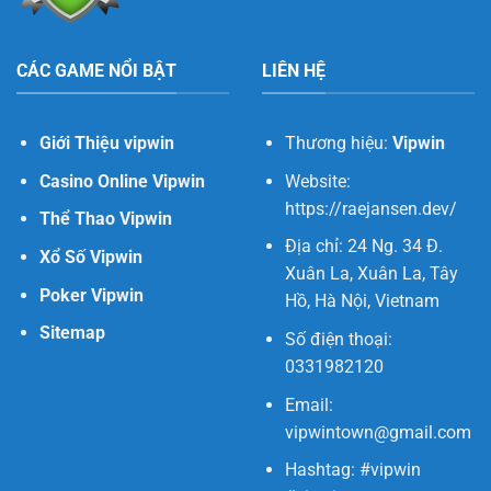
CÁC GAME NỔI BẬT
LIÊN HỆ
Giới Thiệu vipwin
Thương hiệu:
Vipwin
Casino Online Vipwin
Website:
https://raejansen.dev/
Thể Thao Vipwin
Địa chỉ: 24 Ng. 34 Đ.
Xổ Số Vipwin
Xuân La, Xuân La, Tây
Poker Vipwin
Hồ, Hà Nội, Vietnam
Sitemap
Số điện thoại:
0331982120
Email:
vipwintown@gmail.com
Hashtag: #vipwin