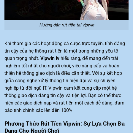
Hướng dẫn rút tiền tại vipwin
Khi tham gia các hoạt động cá cược trực tuyến, tính đáng
tin cậy của hệ thống rút tiền là một trong những yếu tố
quan trọng nhất.
Vipwin lv
hiểu rằng, để mang đến trải
nghiệm tốt nhất cho người chơi, việc nâng cấp và hoàn
thiện hệ thống giao dịch là điều cần thiết. Với sự kết hợp
giữa công nghệ xử lý thông tin hiện đại và sự chuyên
nghiệp từ đội ngũ IT, Vipwin cam kết cung cấp một hệ
thống giao dịch đáng tin cậy và tiện lợi. Bạn có thể thực
hiện các giao dịch nạp và rút tiền một cách dễ dàng, đảm
bảo tính chính xác lên đến 100%.
Phương Thức Rút Tiền Vipwin: Sự Lựa Chọn Đa
Dạng Cho Người Chơi