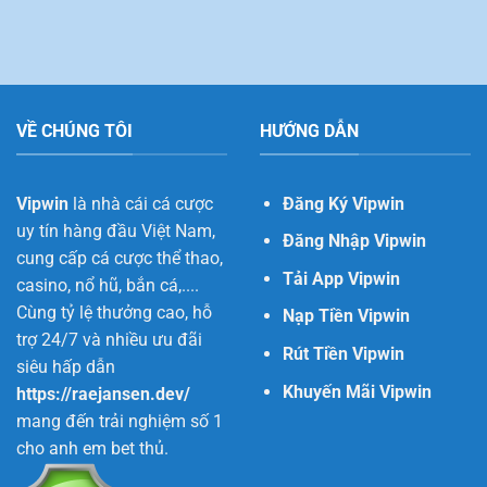
VỀ CHÚNG TÔI
HƯỚNG DẪN
Vipwin
là nhà cái cá cược
Đăng Ký Vipwin
uy tín hàng đầu Việt Nam,
Đăng Nhập Vipwin
cung cấp cá cược thể thao,
Tải App Vipwin
casino, nổ hũ, bắn cá,....
Cùng tỷ lệ thưởng cao, hỗ
Nạp Tiền Vipwin
trợ 24/7 và nhiều ưu đãi
Rút Tiền Vipwin
siêu hấp dẫn
Khuyến Mãi Vipwin
https://raejansen.dev/
mang đến trải nghiệm số 1
cho anh em bet thủ.