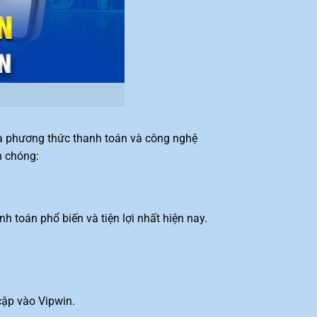
đa phương thức thanh toán và công nghệ
h chóng:
 toán phổ biến và tiện lợi nhất hiện nay.
cập vào Vipwin.