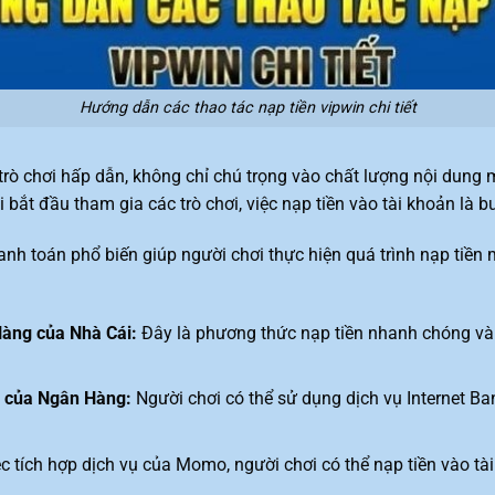
Hướng dẫn các thao tác nạp tiền vipwin chi tiết
rò chơi hấp dẫn, không chỉ chú trọng vào chất lượng nội dung mà
 bắt đầu tham gia các trò chơi, việc nạp tiền vào tài khoản là 
anh toán phổ biến giúp người chơi thực hiện quá trình nạp tiền
àng của Nhà Cái:
Đây là phương thức nạp tiền nhanh chóng và 
g của Ngân Hàng:
Người chơi có thể sử dụng dịch vụ Internet B
ệc tích hợp dịch vụ của Momo, người chơi có thể nạp tiền vào t