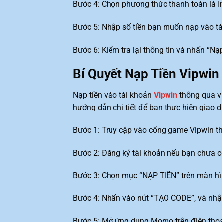
Bước 4: Chọn phương thức thanh toán là 
Bước 5: Nhập số tiền bạn muốn nạp vào tà
Bước 6: Kiểm tra lại thông tin và nhấn “Nạp
Bí Quyết Nạp Tiền Vipwi
Nạp tiền vào tài khoản
Vipwin
thông qua ví
hướng dẫn chi tiết để bạn thực hiện giao 
Bước 1: Truy cập vào cổng game Vipwin t
Bước 2: Đăng ký tài khoản nếu bạn chưa c
Bước 3: Chọn mục “NẠP TIỀN” trên màn hìn
Bước 4: Nhấn vào nút “TẠO CODE”, và nhận
Bước 5: Mở ứng dụng Momo trên điện thoại