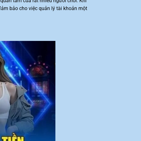
quan tâm của rất nhiều người chơi. Khi
đảm bảo cho việc quản lý tài khoản một