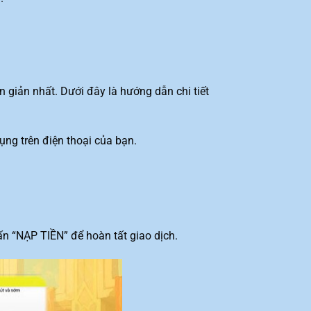
n giản nhất. Dưới đây là hướng dẫn chi tiết
ng trên điện thoại của bạn.
ấn “NẠP TIỀN” để hoàn tất giao dịch.