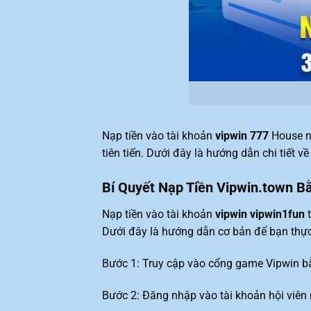
Nạp tiền vào tài khoản
vipwin 777
House ng
tiên tiến. Dưới đây là hướng dẫn chi tiết v
Bí Quyết Nạp Tiền Vipwin.town Bằ
Nạp tiền vào tài khoản
vipwin vipwin1fun
t
Dưới đây là hướng dẫn cơ bản để bạn thực
Bước 1: Truy cập vào cổng game Vipwin bằ
Bước 2: Đăng nhập vào tài khoản hội viên 