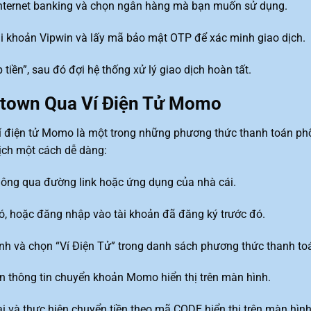
Internet banking và chọn ngân hàng mà bạn muốn sử dụng.
i khoản Vipwin và lấy mã bảo mật OTP để xác minh giao dịch.
 tiền”, sau đó đợi hệ thống xử lý giao dịch hoàn tất.
n town Qua Ví Điện Tử Momo
 điện tử Momo là một trong những phương thức thanh toán phổ b
dịch một cách dễ dàng:
hông qua đường link hoặc ứng dụng của nhà cái.
ó, hoặc đăng nhập vào tài khoản đã đăng ký trước đó.
h và chọn “Ví Điện Tử” trong danh sách phương thức thanh to
 thông tin chuyển khoản Momo hiển thị trên màn hình.
 và thực hiện chuyển tiền theo mã CODE hiển thị trên màn hình