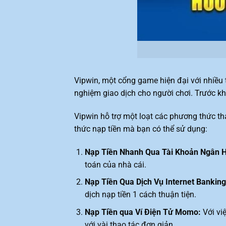
Vipwin, một cổng game hiện đại với nhiều t
nghiệm giao dịch cho người chơi. Trước khi
Vipwin hỗ trợ một loạt các phương thức th
thức nạp tiền mà bạn có thể sử dụng:
Nạp Tiền Nhanh Qua Tài Khoản Ngân H
toán của nhà cái.
Nạp Tiền Qua Dịch Vụ Internet Bankin
dịch nạp tiền 1 cách thuận tiện.
Nạp Tiền qua Ví Điện Tử Momo:
Với vi
với vài thao tác đơn giản.