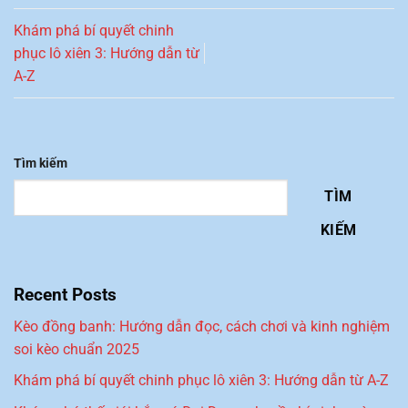
Khám phá bí quyết chinh
phục lô xiên 3: Hướng dẫn từ
A-Z
Tìm kiếm
TÌM
KIẾM
Recent Posts
Kèo đồng banh: Hướng dẫn đọc, cách chơi và kinh nghiệm
soi kèo chuẩn 2025
Khám phá bí quyết chinh phục lô xiên 3: Hướng dẫn từ A-Z