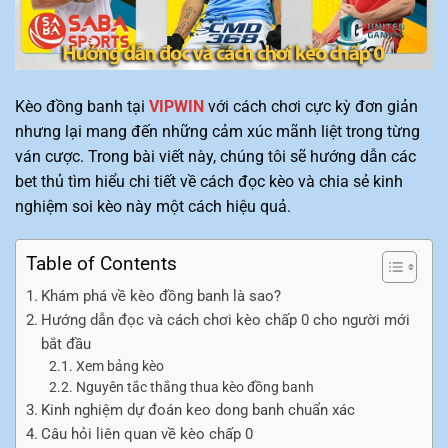
Kèo đồng banh tại
VIPWIN
với cách chơi cực kỳ đơn giản
nhưng lại mang đến những cảm xúc mãnh liệt trong từng
ván cược. Trong bài viết này, chúng tôi sẽ hướng dẫn các
bet thủ tìm hiểu chi tiết về cách đọc kèo và chia sẻ kinh
nghiệm soi kèo này một cách hiệu quả.
Table of Contents
Khám phá về kèo đồng banh là sao?
Hướng dẫn đọc và cách chơi kèo chấp 0 cho người mới
bắt đầu
Xem bảng kèo
Nguyên tắc thắng thua kèo đồng banh
Kinh nghiệm dự đoán keo dong banh chuẩn xác
Câu hỏi liên quan về kèo chấp 0