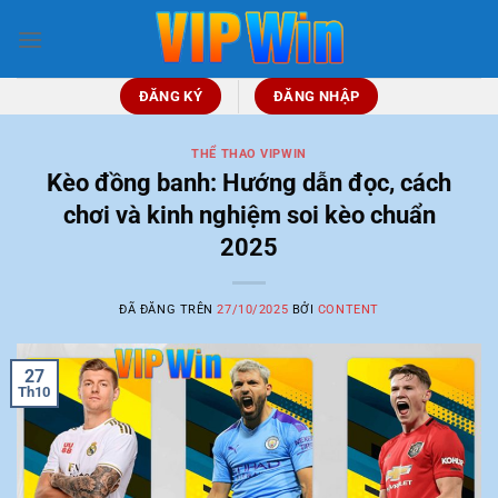
Chuyển
đến
nội
dung
ĐĂNG KÝ
ĐĂNG NHẬP
THỂ THAO VIPWIN
Kèo đồng banh: Hướng dẫn đọc, cách
chơi và kinh nghiệm soi kèo chuẩn
2025
ĐÃ ĐĂNG TRÊN
27/10/2025
BỞI
CONTENT
27
Th10