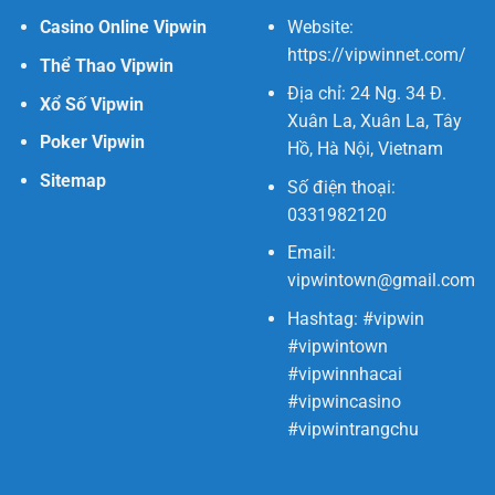
Casino Online Vipwin
Website:
https://vipwinnet.com/
Thể Thao Vipwin
Địa chỉ: 24 Ng. 34 Đ.
Xổ Số Vipwin
Xuân La, Xuân La, Tây
Poker Vipwin
Hồ, Hà Nội, Vietnam
Sitemap
Số điện thoại:
0331982120
Email:
vipwintown@gmail.com
Hashtag: #vipwin
#vipwintown
#vipwinnhacai
#vipwincasino
#vipwintrangchu