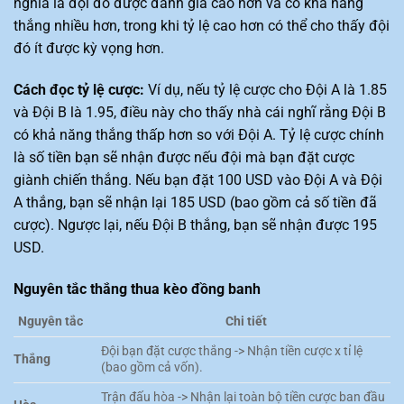
nghĩa là đội đó được đánh giá cao hơn và có khả năng
thắng nhiều hơn, trong khi tỷ lệ cao hơn có thể cho thấy đội
đó ít được kỳ vọng hơn.
Cách đọc tỷ lệ cược:
Ví dụ, nếu tỷ lệ cược cho Đội A là 1.85
và Đội B là 1.95, điều này cho thấy nhà cái nghĩ rằng Đội B
có khả năng thắng thấp hơn so với Đội A. Tỷ lệ cược chính
là số tiền bạn sẽ nhận được nếu đội mà bạn đặt cược
giành chiến thắng. Nếu bạn đặt 100 USD vào Đội A và Đội
A thắng, bạn sẽ nhận lại 185 USD (bao gồm cả số tiền đã
cược). Ngược lại, nếu Đội B thắng, bạn sẽ nhận được 195
USD.
Nguyên tắc thắng thua kèo đồng banh
Nguyên tắc
Chi tiết
Đội bạn đặt cược thắng -> Nhận tiền cược x tỉ lệ
Thắng
(bao gồm cả vốn).
Trận đấu hòa -> Nhận lại toàn bộ tiền cược ban đầu