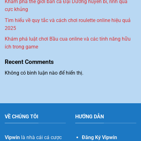
Khám phá thế giới bắn cá Đại Dương huyền bí, rinh quà
cực khủng
Tìm hiểu về quy tắc và cách chơi roulette online hiệu quả
2025
Khám phá luật chơi Bầu cua online và các tính năng hữu
ích trong game
Recent Comments
Không có bình luận nào để hiển thị.
VỀ CHÚNG TÔI
HƯỚNG DẪN
Vipwin
là nhà cái cá cược
Đăng Ký Vipwin