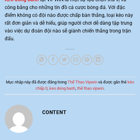
công bằng cho những tín đồ cá cược bóng đá. Với đặc
điểm không có đội nào được chấp bàn thắng, loại kèo này
rất đơn giản và dễ hiểu, giúp người chơi dễ dàng tập trung
vào việc dự đoán đội nào sẽ giành chiến thắng trong trận
đấu.
Mục nhập này đã được đăng trong
Thể Thao Vipwin
và được gắn thẻ
kèo
chấp 0
,
keo dong banh
,
thể thao vipwin
.
CONTENT