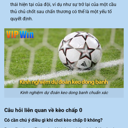
thái hiện tại của đội, ví dụ như sự trở lại của một cầu
thủ chủ chốt sau chấn thương có thể là một yếu tố
quyết định.
Kinh nghiệm dự đoán keo dong banh chuẩn xác
Câu hỏi liên quan về kèo chấp 0
Có cần chú ý điều gì khi chơi kèo chấp 0 không?