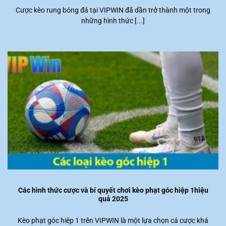
Cược kèo rung bóng đá tại VIPWIN đã dần trở thành một trong
những hình thức [...]
Các hình thức cược và bí quyết chơi kèo phạt góc hiệp 1hiệu
quả 2025
Kèo phạt góc hiệp 1 trên VIPWIN là một lựa chọn cá cược khá