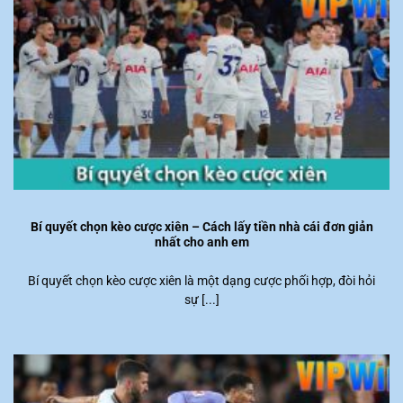
Bí quyết chọn kèo cược xiên – Cách lấy tiền nhà cái đơn giản
nhất cho anh em
Bí quyết chọn kèo cược xiên là một dạng cược phối hợp, đòi hỏi
sự [...]