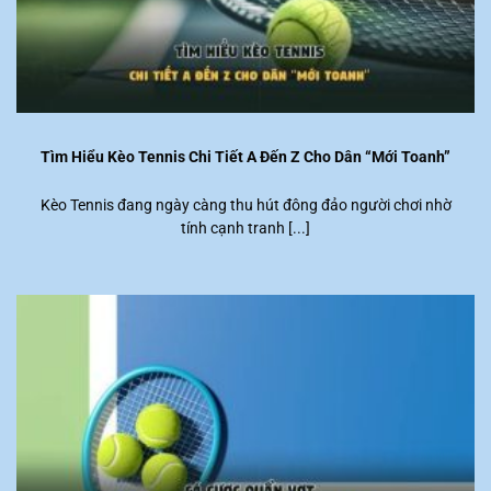
Tìm Hiểu Kèo Tennis​ Chi Tiết A Đến Z Cho Dân “Mới Toanh”
Kèo Tennis​ đang ngày càng thu hút đông đảo người chơi nhờ
tính cạnh tranh [...]