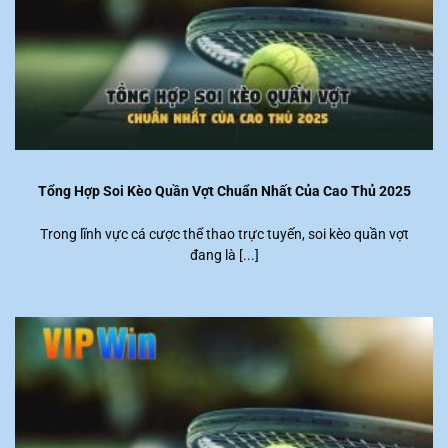
Tổng Hợp Soi Kèo Quần Vợt​ Chuẩn Nhất Của Cao Thủ 2025
Trong lĩnh vực cá cược thể thao trực tuyến, soi kèo quần vợt​
đang là [...]