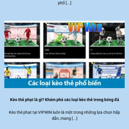
phổ [...]
Kèo thẻ phạt là gì? Khám phá các loại kèo thẻ trong bóng đá
Kèo thẻ phạt tại VIPWIN luôn là một trong những lựa chọn hấp
dẫn, mang [...]