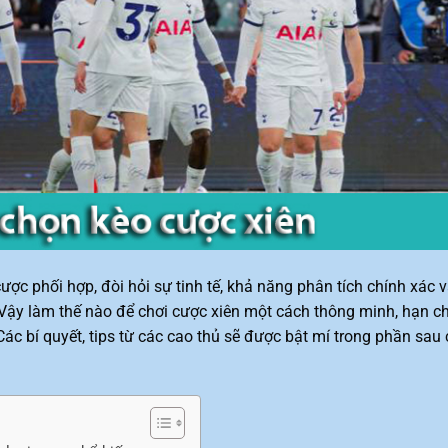
ợc phối hợp, đòi hỏi sự tinh tế, khả năng phân tích chính xác 
 Vậy làm thế nào để chơi cược xiên một cách thông minh, hạn c
ác bí quyết, tips từ các cao thủ sẽ được bật mí trong phần sau