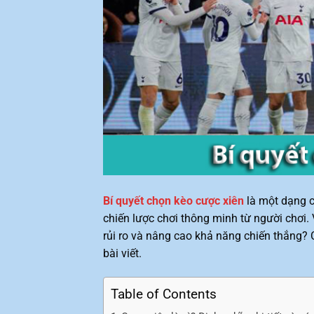
Bí quyết chọn kèo cược xiên
là một dạng cư
chiến lược chơi thông minh từ người chơi.
rủi ro và nâng cao khả năng chiến thắng? C
bài viết.
Table of Contents