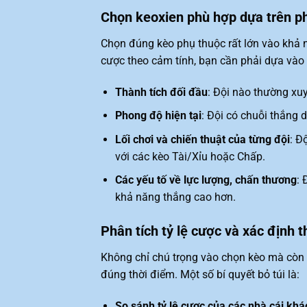
Chọn keoxien phù hợp dựa trên phâ
Chọn đúng kèo phụ thuộc rất lớn vào khả n
cược theo cảm tính, bạn cần phải dựa vào 
Thành tích đối đầu
: Đội nào thường xu
Phong độ hiện tại
: Đội có chuỗi thắng 
Lối chơi và chiến thuật của từng đội
: Đ
với các kèo Tài/Xỉu hoặc Chấp.
Các yếu tố về lực lượng, chấn thương
: 
khả năng thắng cao hơn.
Phân tích tỷ lệ cược và xác định 
Không chỉ chú trọng vào chọn kèo mà còn p
đúng thời điểm. Một số bí quyết bỏ túi là:
So sánh tỷ lệ cược của các nhà cái kh