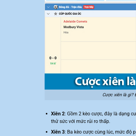
Cược xiên là gì? 
Xiên 2
: Gồm 2 kèo cược, đây là dạng c
thử sức với mức rủi ro thấp.
Xiên 3
: Ba kèo cược cùng lúc, mức độ p