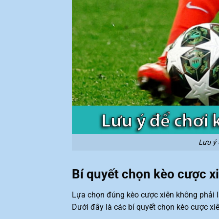
Lưu ý 
Bí quyết chọn kèo cược x
Lựa chọn đúng kèo cược xiên không phải là
Dưới đây là các bí quyết chọn kèo cược x