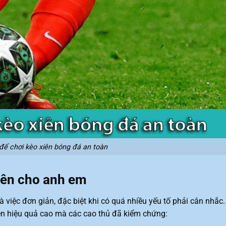
để chơi kèo xiên bóng đá an toàn
iên cho anh em
 việc đơn giản, đặc biệt khi có quá nhiều yếu tố phải cân nhắc.
iên hiệu quả cao mà các cao thủ đã kiểm chứng: