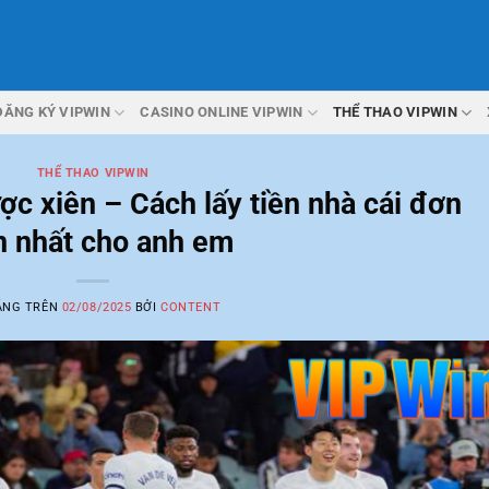
ĐĂNG KÝ VIPWIN
CASINO ONLINE VIPWIN
THỂ THAO VIPWIN
THỂ THAO VIPWIN
ợc xiên – Cách lấy tiền nhà cái đơn
n nhất cho anh em
ĂNG TRÊN
02/08/2025
BỞI
CONTENT