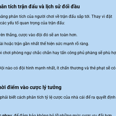
n tích trận đấu và lịch sử đối đầu
ăng phân tích của người chơi về trận đấu sắp tới. Thay vì đặt
các yếu tố quan trọng của trận đấu:
yên thắng, cược vào đội đó sẽ an toàn hơn.
dài hoặc trận gần nhất thể hiện sức mạnh rõ ràng.
ội chơi phòng ngự chắc chắn hay tấn công phủ phàng sẽ phù h
Đội nào có đội hình mạnh nhất, ít chấn thương và thẻ phạt sẽ có
thời điểm vào cược lý tưởng
hải biết cách phân tích tỷ lệ cược của nhà cái để ra quyết định
ác nhau
: để đảm bảo không bỏ lỡ những mức cược ưu đãi hơn.