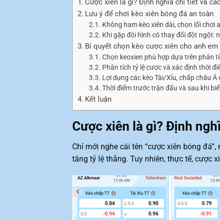
Cược xiên là gì? Định nghĩa chi tiết và cá
Lưu ý để chơi kèo xiên bóng đá an toàn
Không ham kèo xiên dài, chọn lối chơi a
Khi gặp đội hình có thay đổi đột ngột:
Bí quyết chọn kèo cược xiên cho anh em
Chọn keoxien phù hợp dựa trên phân tíc
Phân tích tỷ lệ cược và xác định thời đ
Lợi dụng các kèo Tài/Xỉu, chấp châu Á 
Thời điểm trước trận đấu và sau khi biế
Kết luận
Cược xiên là gì? Định nghĩ
Chỉ mới nghe cái tên “cược xiên bóng đá”, 
tăng tỷ lệ thắng. Tuy nhiên, thực tế, cược