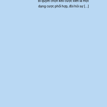
Bí quyết chọn kèo cược xiên là một
dạng cược phối hợp, đòi hỏi sự [...]