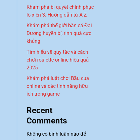
Khám phá bí quyết chinh phục
lô xiên 3: Hướng dẫn từ A-Z
Khám phá thế giới bắn cá Đại
Dương huyền bí, rinh quà cực
khủng
Tìm hiểu về quy tắc và cách
chơi roulette online hiệu quả
2025
Khám phá luật chơi Bầu cua
online và các tính năng hữu
ích trong game
Recent
Comments
Không có bình luận nào để