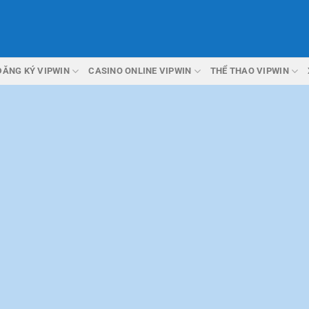
ĐĂNG KÝ VIPWIN
CASINO ONLINE VIPWIN
THỂ THAO VIPWIN