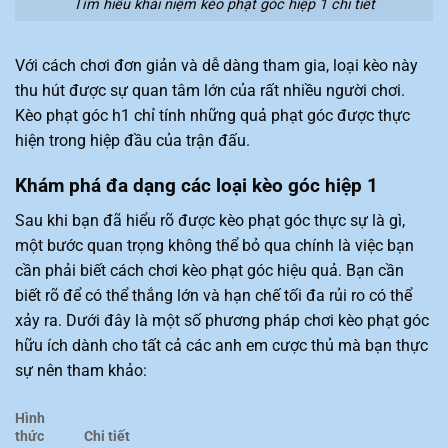
Tìm hiểu khái niệm kèo phạt góc hiệp 1 chi tiết
Với cách chơi đơn giản và dễ dàng tham gia, loại kèo này
thu hút được sự quan tâm lớn của rất nhiều người chơi.
Kèo phạt góc h1 chỉ tính những quả phạt góc được thực
hiện trong hiệp đầu của trận đấu.
Khám phá đa dạng các loại kèo góc hiệp 1
Sau khi bạn đã hiểu rõ được kèo phạt góc thực sự là gì,
một bước quan trọng không thể bỏ qua chính là việc bạn
cần phải biết cách chơi kèo phạt góc hiệu quả. Bạn cần
biết rõ để có thể thắng lớn và hạn chế tối đa rủi ro có thể
xảy ra. Dưới đây là một số phương pháp chơi kèo phạt góc
hữu ích dành cho tất cả các anh em cược thủ mà bạn thực
sự nên tham khảo:
Hình
thức
Chi tiết