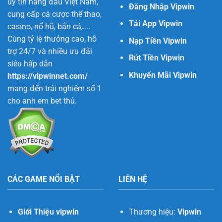
uy tín hàng đầu Việt Nam,
Đăng Nhập Vipwin
cung cấp cá cược thể thao,
Tải App Vipwin
casino, nổ hũ, bắn cá,....
Cùng tỷ lệ thưởng cao, hỗ
Nạp Tiền Vipwin
trợ 24/7 và nhiều ưu đãi
Rút Tiền Vipwin
siêu hấp dẫn
Khuyến Mãi Vipwin
https://vipwinnet.com/
mang đến trải nghiệm số 1
cho anh em bet thủ.
CÁC GAME NỔI BẬT
LIÊN HỆ
Giới Thiệu vipwin
Thương hiệu:
Vipwin