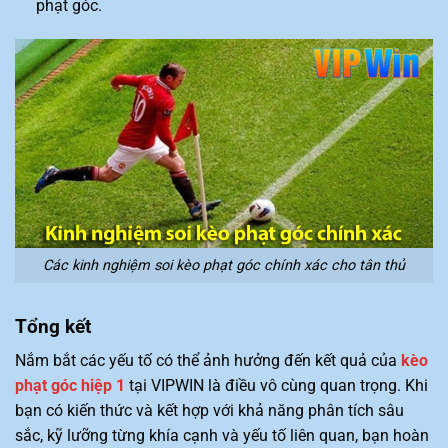
phạt góc.
Các kinh nghiệm soi kèo phạt góc chính xác cho tân thủ
Tổng kết
Nắm bắt các yếu tố có thể ảnh hưởng đến kết quả của
kèo
phạt góc hiệp 1
tại VIPWIN là điều vô cùng quan trọng. Khi
bạn có kiến thức và kết hợp với khả năng phân tích sâu
sắc, kỹ lưỡng từng khía cạnh và yếu tố liên quan, bạn hoàn