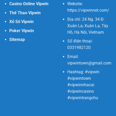
Casino Online Vipwin
Website:
https://vipwinnet.com/
Thể Thao Vipwin
Địa chỉ: 24 Ng. 34 Đ.
Xổ Số Vipwin
Xuân La, Xuân La, Tây
Poker Vipwin
Hồ, Hà Nội, Vietnam
Sitemap
Số điện thoại:
0331982120
Email:
vipwintown@gmail.com
Hashtag: #vipwin
#vipwintown
#vipwinnhacai
#vipwincasino
#vipwintrangchu