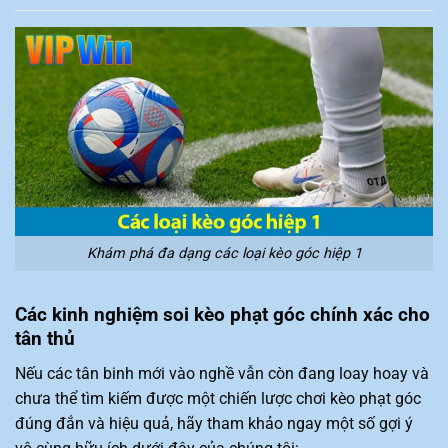
Khám phá đa dạng các loại kèo góc hiệp 1
Các kinh nghiệm soi kèo phạt góc chính xác cho
tân thủ
Nếu các tân binh mới vào nghề vẫn còn đang loay hoay và
chưa thể tìm kiếm được một chiến lược chơi kèo phạt góc
đúng đắn và hiệu quả, hãy tham khảo ngay một số gợi ý