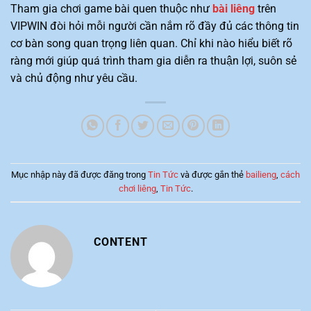
Tham gia chơi game bài quen thuộc như
bài liêng
trên
VIPWIN đòi hỏi mỗi người cần nắm rõ đầy đủ các thông tin
cơ bàn song quan trọng liên quan. Chỉ khi nào hiểu biết rõ
ràng mới giúp quá trình tham gia diễn ra thuận lợi, suôn sẻ
và chủ động như yêu cầu.
Mục nhập này đã được đăng trong
Tin Tức
và được gắn thẻ
bailieng
,
cách
chơi liêng
,
Tin Tức
.
CONTENT