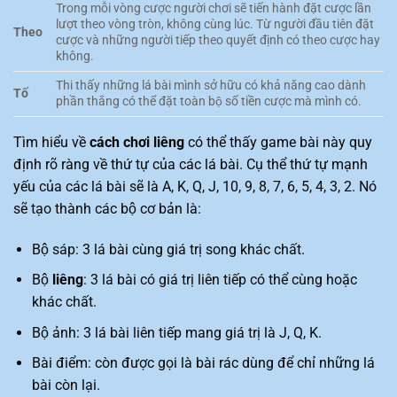
Trong mỗi vòng cược người chơi sẽ tiến hành đặt cược lần
lượt theo vòng tròn, không cùng lúc. Từ người đầu tiên đặt
Theo
cược và những người tiếp theo quyết định có theo cược hay
không.
Thi thấy những lá bài mình sở hữu có khả năng cao dành
Tố
phần thắng có thể đặt toàn bộ số tiền cược mà mình có.
Tìm hiểu về
cách chơi liêng
có thể thấy game bài này quy
định rõ ràng về thứ tự của các lá bài. Cụ thể thứ tự mạnh
yếu của các lá bài sẽ là A, K, Q, J, 10, 9, 8, 7, 6, 5, 4, 3, 2. Nó
sẽ tạo thành các bộ cơ bản là:
Bộ sáp: 3 lá bài cùng giá trị song khác chất.
Bộ
liêng
: 3 lá bài có giá trị liên tiếp có thể cùng hoặc
khác chất.
Bộ ảnh: 3 lá bài liên tiếp mang giá trị là J, Q, K.
Bài điểm: còn được gọi là bài rác dùng để chỉ những lá
bài còn lại.