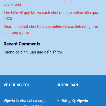
cực khủng
Tìm hiểu về quy tắc và cách chơi roulette online hiệu quả
2025
Khám phá luật chơi Bầu cua online và các tính năng hữu
ích trong game
Recent Comments
Không có bình luận nào để hiển thị.
VỀ CHÚNG TÔI
HƯỚNG DẪN
Vipwin
là nhà cái cá cược
Đăng Ký Vipwin