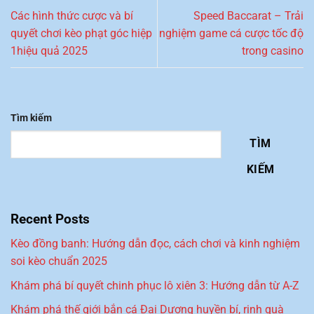
Các hình thức cược và bí
Speed Baccarat – Trải
quyết chơi kèo phạt góc hiệp
nghiệm game cá cược tốc độ
1hiệu quả 2025
trong casino
Tìm kiếm
TÌM
KIẾM
Recent Posts
Kèo đồng banh: Hướng dẫn đọc, cách chơi và kinh nghiệm
soi kèo chuẩn 2025
Khám phá bí quyết chinh phục lô xiên 3: Hướng dẫn từ A-Z
Khám phá thế giới bắn cá Đại Dương huyền bí, rinh quà