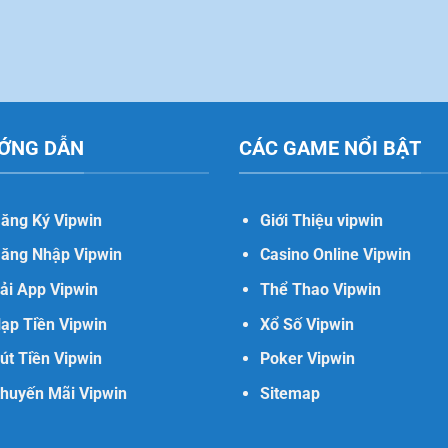
ỚNG DẪN
CÁC GAME NỔI BẬT
ăng Ký Vipwin
Giới Thiệu vipwin
ăng Nhập Vipwin
Casino Online Vipwin
ải App Vipwin
Thể Thao Vipwin
ạp Tiền Vipwin
Xổ Số Vipwin
út Tiền Vipwin
Poker Vipwin
huyến Mãi Vipwin
Sitemap