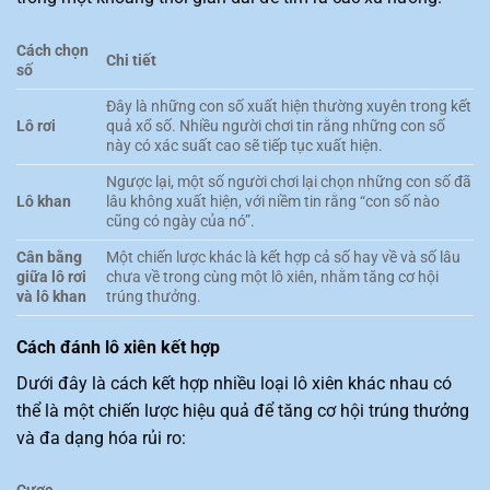
Cách chọn
Chi tiết
số
Đây là những con số xuất hiện thường xuyên trong kết
Lô rơi
quả xổ số. Nhiều người chơi tin rằng những con số
này có xác suất cao sẽ tiếp tục xuất hiện.
Ngược lại, một số người chơi lại chọn những con số đã
Lô khan
lâu không xuất hiện, với niềm tin rằng “con số nào
cũng có ngày của nó”.
Cân bằng
Một chiến lược khác là kết hợp cả số hay về và số lâu
giữa lô rơi
chưa về trong cùng một lô xiên, nhằm tăng cơ hội
và lô khan
trúng thưởng.
Cách đánh lô xiên kết hợp
Dưới đây là cách kết hợp nhiều loại lô xiên khác nhau có
thể là một chiến lược hiệu quả để tăng cơ hội trúng thưởng
và đa dạng hóa rủi ro: