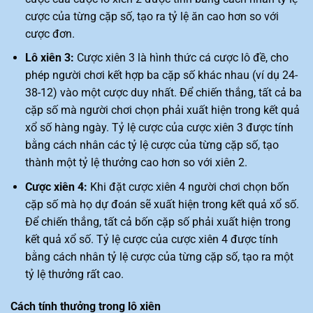
cược của từng cặp số, tạo ra tỷ lệ ăn cao hơn so với
cược đơn.
Lô xiên 3:
Cược xiên 3 là hình thức cá cược lô đề, cho
phép người chơi kết hợp ba cặp số khác nhau (ví dụ 24-
38-12) vào một cược duy nhất. Để chiến thắng, tất cả ba
cặp số mà người chơi chọn phải xuất hiện trong kết quả
xổ số hàng ngày. Tỷ lệ cược của cược xiên 3 được tính
bằng cách nhân các tỷ lệ cược của từng cặp số, tạo
thành một tỷ lệ thưởng cao hơn so với xiên 2.
Cược xiên 4:
Khi đặt cược xiên 4 người chơi chọn bốn
cặp số mà họ dự đoán sẽ xuất hiện trong kết quả xổ số.
Để chiến thắng, tất cả bốn cặp số phải xuất hiện trong
kết quả xổ số. Tỷ lệ cược của cược xiên 4 được tính
bằng cách nhân tỷ lệ cược của từng cặp số, tạo ra một
tỷ lệ thưởng rất cao.
Cách tính thưởng trong lô xiên