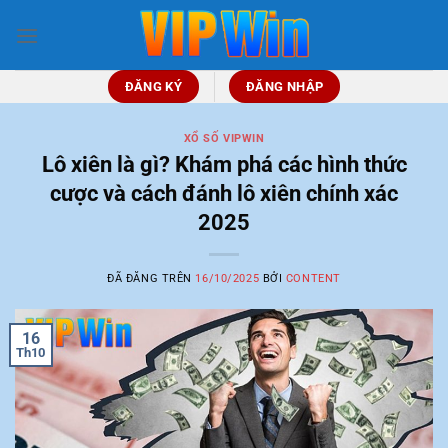
Chuyển
đến
nội
dung
ĐĂNG KÝ
ĐĂNG NHẬP
XỔ SỐ VIPWIN
Lô xiên là gì? Khám phá các hình thức
cược và cách đánh lô xiên chính xác
2025
ĐÃ ĐĂNG TRÊN
16/10/2025
BỞI
CONTENT
16
Th10