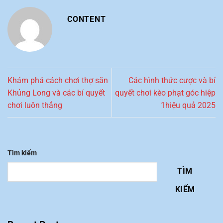
CONTENT
Khám phá cách chơi thợ săn
Các hình thức cược và bí
Khủng Long và các bí quyết
quyết chơi kèo phạt góc hiệp
chơi luôn thắng
1hiệu quả 2025
Tìm kiếm
TÌM
KIẾM