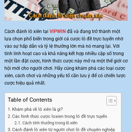
Cách đánh lô xiên tại
VIPWIN
đã và đang trở thành một
lựa chọn phổ biến trong giới cá cược lô đề trực tuyến nhờ
vào sự hấp dẫn và tỷ lệ thưởng lớn mà nó mang lại. Với
tính linh hoạt cao và khả năng kết hợp nhiều cặp số trong
một lần đặt cược, hình thức cược này mở ra một thế giới cơ
hội mới cho người chơi. Hãy cùng khám phá các loại cược
xiên, cách chơi và những yếu tố cần lưu ý để có chiến lược
cược hiệu quả nhất.
Table of Contents
Khám phá về lô xiên là gì?
Các hình thức cược loxien trong lô đề trực tuyến
Cách tính thưởng trong lô xiên
Cách đánh lô xiên từ người chơi lô đề chuyên nghiệp