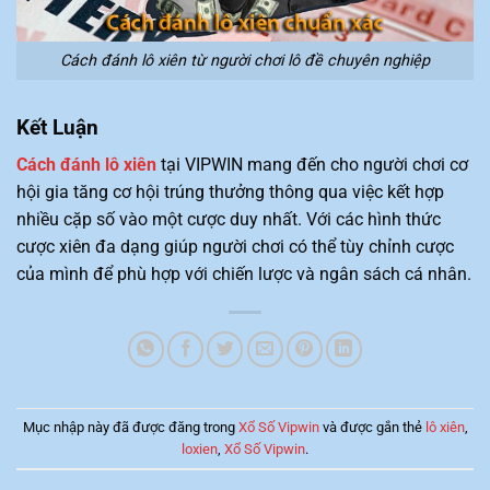
Cách đánh lô xiên từ người chơi lô đề chuyên nghiệp
Kết Luận
Cách đánh lô xiên
tại VIPWIN mang đến cho người chơi cơ
hội gia tăng cơ hội trúng thưởng thông qua việc kết hợp
nhiều cặp số vào một cược duy nhất. Với các hình thức
cược xiên đa dạng giúp người chơi có thể tùy chỉnh cược
của mình để phù hợp với chiến lược và ngân sách cá nhân.
Mục nhập này đã được đăng trong
Xổ Số Vipwin
và được gắn thẻ
lô xiên
,
loxien
,
Xổ Số Vipwin
.