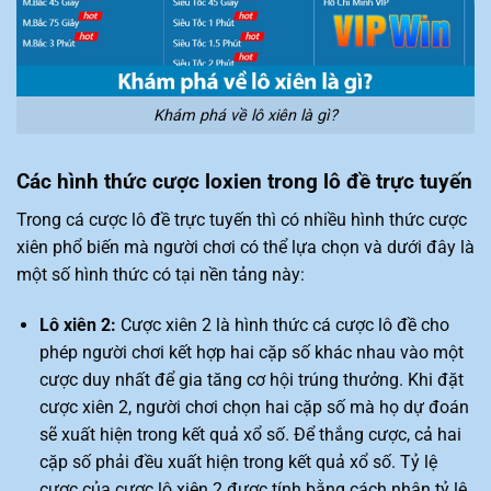
Khám phá về lô xiên là gì?
Các hình thức cược loxien trong lô đề trực tuyến
Trong cá cược lô đề trực tuyến thì có nhiều hình thức cược
xiên phổ biến mà người chơi có thể lựa chọn và dưới đây là
một số hình thức có tại nền tảng này:
Lô xiên 2:
Cược xiên 2 là hình thức cá cược lô đề cho
phép người chơi kết hợp hai cặp số khác nhau vào một
cược duy nhất để gia tăng cơ hội trúng thưởng. Khi đặt
cược xiên 2, người chơi chọn hai cặp số mà họ dự đoán
sẽ xuất hiện trong kết quả xổ số. Để thắng cược, cả hai
cặp số phải đều xuất hiện trong kết quả xổ số. Tỷ lệ
cược của cược lô xiên 2 được tính bằng cách nhân tỷ lệ