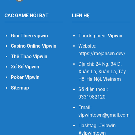
CÁC GAME NỔI BẬT
LIÊN HỆ
Giới Thiệu vipwin
Thương hiệu:
Vipwin
Casino Online Vipwin
Website:
https://raejansen.dev/
Thể Thao Vipwin
Địa chỉ: 24 Ng. 34 Đ.
Xổ Số Vipwin
Xuân La, Xuân La, Tây
Poker Vipwin
Hồ, Hà Nội, Vietnam
Sitemap
Số điện thoại:
0331982120
Email:
vipwintown@gmail.com
Hashtag: #vipwin
#vipwintown