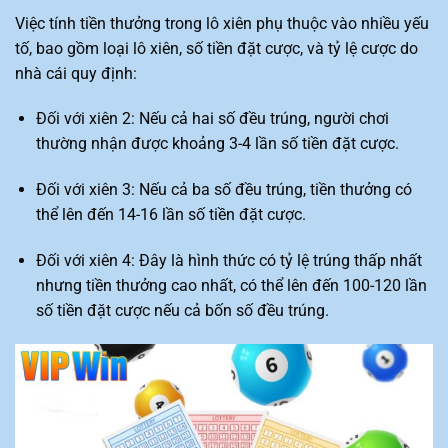
Việc tính tiền thưởng trong lô xiên phụ thuộc vào nhiều yếu
tố, bao gồm loại lô xiên, số tiền đặt cược, và tỷ lệ cược do
nhà cái quy định:
Đối với xiên 2: Nếu cả hai số đều trúng, người chơi
thường nhận được khoảng 3-4 lần số tiền đặt cược.
Đối với xiên 3: Nếu cả ba số đều trúng, tiền thưởng có
thể lên đến 14-16 lần số tiền đặt cược.
Đối với xiên 4: Đây là hình thức có tỷ lệ trúng thấp nhất
nhưng tiền thưởng cao nhất, có thể lên đến 100-120 lần
số tiền đặt cược nếu cả bốn số đều trúng.