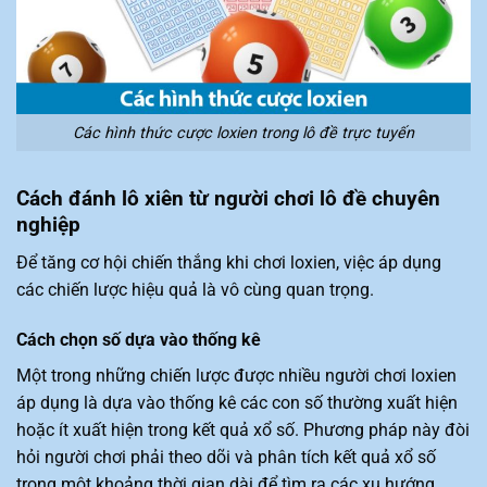
Các hình thức cược loxien trong lô đề trực tuyến
Cách đánh lô xiên từ người chơi lô đề chuyên
nghiệp
Để tăng cơ hội chiến thắng khi chơi loxien, việc áp dụng
các chiến lược hiệu quả là vô cùng quan trọng.
Cách chọn số dựa vào thống kê
Một trong những chiến lược được nhiều người chơi loxien
áp dụng là dựa vào thống kê các con số thường xuất hiện
hoặc ít xuất hiện trong kết quả xổ số. Phương pháp này đòi
hỏi người chơi phải theo dõi và phân tích kết quả xổ số
trong một khoảng thời gian dài để tìm ra các xu hướng.