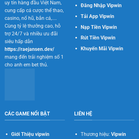
uy tín hàng đầu Việt Nam,
Đăng Nhập Vipwin
cung cấp cá cược thể thao,
Tải App Vipwin
casino, nổ hũ, bắn cá,....
Cùng tỷ lệ thưởng cao, hỗ
Nạp Tiền Vipwin
trợ 24/7 và nhiều ưu đãi
Rút Tiền Vipwin
siêu hấp dẫn
Khuyến Mãi Vipwin
https://raejansen.dev/
mang đến trải nghiệm số 1
cho anh em bet thủ.
CÁC GAME NỔI BẬT
LIÊN HỆ
Giới Thiệu vipwin
Thương hiệu:
Vipwin