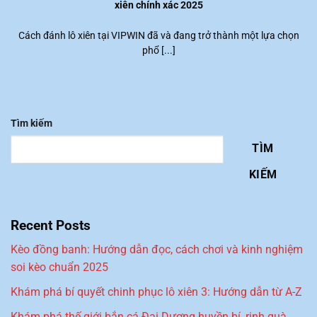
xiên chính xác 2025
Cách đánh lô xiên tại VIPWIN đã và đang trở thành một lựa chọn
phổ [...]
Tìm kiếm
TÌM
KIẾM
Recent Posts
Kèo đồng banh: Hướng dẫn đọc, cách chơi và kinh nghiệm
soi kèo chuẩn 2025
Khám phá bí quyết chinh phục lô xiên 3: Hướng dẫn từ A-Z
Khám phá thế giới bắn cá Đại Dương huyền bí, rinh quà