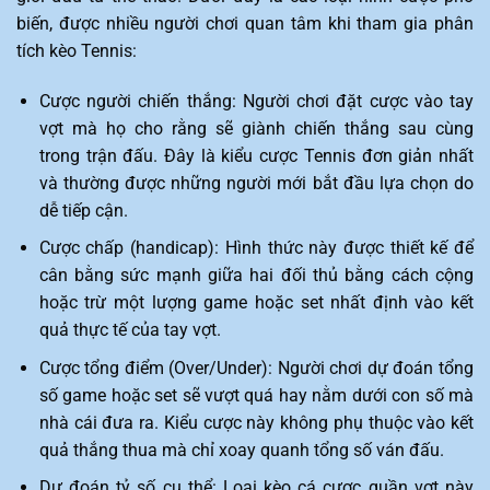
biến, được nhiều người chơi quan tâm khi tham gia phân
tích kèo Tennis:
Cược người chiến thắng: Người chơi đặt cược vào tay
vợt mà họ cho rằng sẽ giành chiến thắng sau cùng
trong trận đấu. Đây là kiểu cược Tennis đơn giản nhất
và thường được những người mới bắt đầu lựa chọn do
dễ tiếp cận.
Cược chấp (handicap): Hình thức này được thiết kế để
cân bằng sức mạnh giữa hai đối thủ bằng cách cộng
hoặc trừ một lượng game hoặc set nhất định vào kết
quả thực tế của tay vợt.
Cược tổng điểm (Over/Under): Người chơi dự đoán tổng
số game hoặc set sẽ vượt quá hay nằm dưới con số mà
nhà cái đưa ra. Kiểu cược này không phụ thuộc vào kết
quả thắng thua mà chỉ xoay quanh tổng số ván đấu.
Dự đoán tỷ số cụ thể: Loại kèo cá cược quần vợt​ này