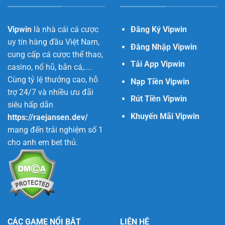
Vipwin
là nhà cái cá cược
Đăng Ký Vipwin
uy tín hàng đầu Việt Nam,
Đăng Nhập Vipwin
cung cấp cá cược thể thao,
Tải App Vipwin
casino, nổ hũ, bắn cá,....
Cùng tỷ lệ thưởng cao, hỗ
Nạp Tiền Vipwin
trợ 24/7 và nhiều ưu đãi
Rút Tiền Vipwin
siêu hấp dẫn
Khuyến Mãi Vipwin
https://raejansen.dev/
mang đến trải nghiệm số 1
cho anh em bet thủ.
CÁC GAME NỔI BẬT
LIÊN HỆ