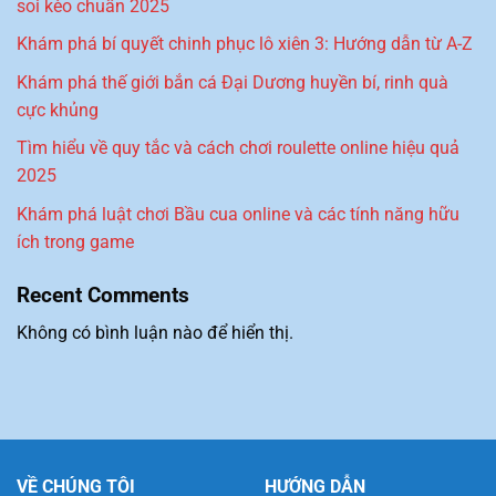
soi kèo chuẩn 2025
Khám phá bí quyết chinh phục lô xiên 3: Hướng dẫn từ A-Z
Khám phá thế giới bắn cá Đại Dương huyền bí, rinh quà
cực khủng
Tìm hiểu về quy tắc và cách chơi roulette online hiệu quả
2025
Khám phá luật chơi Bầu cua online và các tính năng hữu
ích trong game
Recent Comments
Không có bình luận nào để hiển thị.
VỀ CHÚNG TÔI
HƯỚNG DẪN