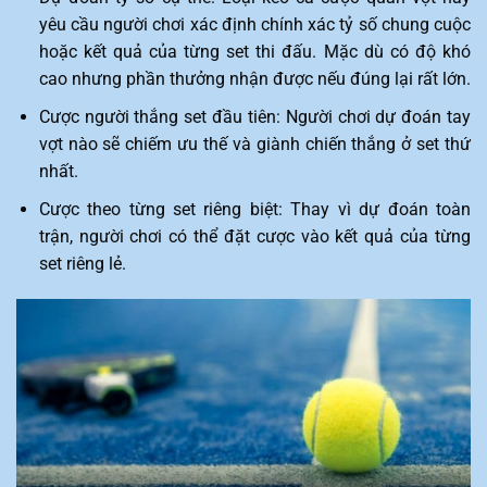
yêu cầu người chơi xác định chính xác tỷ số chung cuộc
hoặc kết quả của từng set thi đấu. Mặc dù có độ khó
cao nhưng phần thưởng nhận được nếu đúng lại rất lớn.
Cược người thắng set đầu tiên: Người chơi dự đoán tay
vợt nào sẽ chiếm ưu thế và giành chiến thắng ở set thứ
nhất.
Cược theo từng set riêng biệt: Thay vì dự đoán toàn
trận, người chơi có thể đặt cược vào kết quả của từng
set riêng lẻ.