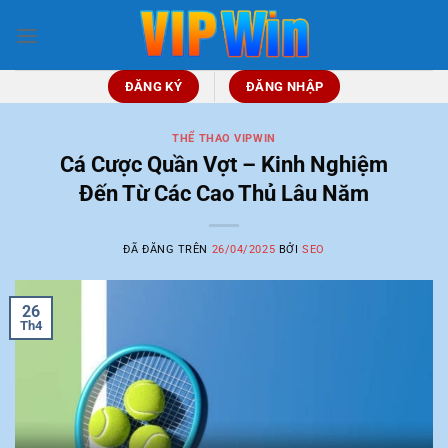
Chuyển
đến
nội
dung
ĐĂNG KÝ
ĐĂNG NHẬP
THỂ THAO VIPWIN
Cá Cược Quần Vợt​ – Kinh Nghiệm
Đến Từ Các Cao Thủ Lâu Năm
ĐÃ ĐĂNG TRÊN
26/04/2025
BỞI
SEO
26
Th4