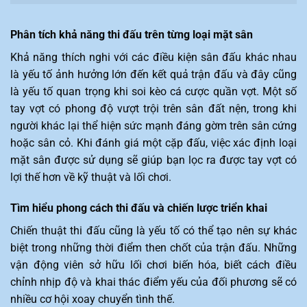
Phân tích khả năng thi đấu trên từng loại mặt sân
Khả năng thích nghi với các điều kiện sân đấu khác nhau
là yếu tố ảnh hưởng lớn đến kết quả trận đấu và đây cũng
là yếu tố quan trọng khi soi kèo cá cược quần vợt​. Một số
tay vợt có phong độ vượt trội trên sân đất nện, trong khi
người khác lại thể hiện sức mạnh đáng gờm trên sân cứng
hoặc sân cỏ. Khi đánh giá một cặp đấu, việc xác định loại
mặt sân được sử dụng sẽ giúp bạn lọc ra được tay vợt có
lợi thế hơn về kỹ thuật và lối chơi.
Tìm hiểu phong cách thi đấu và chiến lược triển khai
Chiến thuật thi đấu cũng là yếu tố có thể tạo nên sự khác
biệt trong những thời điểm then chốt của trận đấu. Những
vận động viên sở hữu lối chơi biến hóa, biết cách điều
chỉnh nhịp độ và khai thác điểm yếu của đối phương sẽ có
nhiều cơ hội xoay chuyển tình thế.