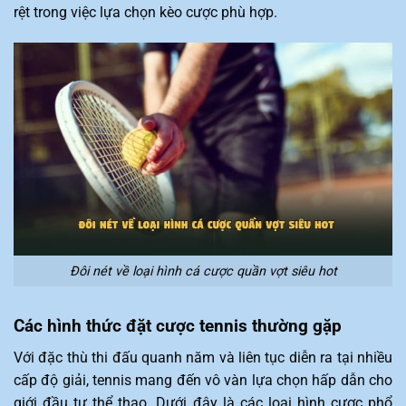
rệt trong việc lựa chọn kèo cược phù hợp.
Đôi nét về loại hình cá cược quần vợt​ siêu hot
Các hình thức đặt cược tennis thường gặp
Với đặc thù thi đấu quanh năm và liên tục diễn ra tại nhiều
cấp độ giải, tennis mang đến vô vàn lựa chọn hấp dẫn cho
giới đầu tư thể thao. Dưới đây là các loại hình cược phổ