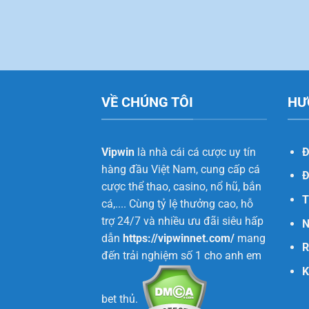
VỀ CHÚNG TÔI
HƯ
Vipwin
là nhà cái cá cược uy tín
Đ
hàng đầu Việt Nam, cung cấp cá
Đ
cược thể thao, casino, nổ hũ, bắn
T
cá,.... Cùng tỷ lệ thưởng cao, hỗ
trợ 24/7 và nhiều ưu đãi siêu hấp
N
dẫn
https://vipwinnet.com/
mang
R
đến trải nghiệm số 1 cho anh em
K
bet thủ.