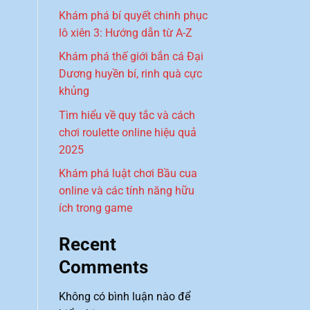
Khám phá bí quyết chinh phục
lô xiên 3: Hướng dẫn từ A-Z
Khám phá thế giới bắn cá Đại
Dương huyền bí, rinh quà cực
khủng
Tìm hiểu về quy tắc và cách
chơi roulette online hiệu quả
2025
Khám phá luật chơi Bầu cua
online và các tính năng hữu
ích trong game
Recent
Comments
Không có bình luận nào để