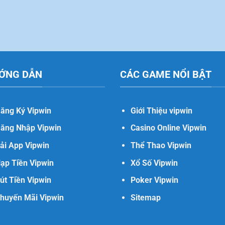
ỚNG DẪN
CÁC GAME NỔI BẬT
ăng Ký Vipwin
Giới Thiệu vipwin
ăng Nhập Vipwin
Casino Online Vipwin
ải App Vipwin
Thể Thao Vipwin
ạp Tiền Vipwin
Xổ Số Vipwin
út Tiền Vipwin
Poker Vipwin
huyến Mãi Vipwin
Sitemap