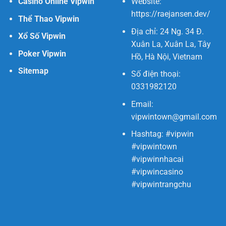
Casino Online Vipwin
Website:
https://raejansen.dev/
Thể Thao Vipwin
Địa chỉ: 24 Ng. 34 Đ.
Xổ Số Vipwin
Xuân La, Xuân La, Tây
Poker Vipwin
Hồ, Hà Nội, Vietnam
Sitemap
Số điện thoại:
0331982120
Email:
vipwintown@gmail.com
Hashtag: #vipwin
#vipwintown
#vipwinnhacai
#vipwincasino
#vipwintrangchu