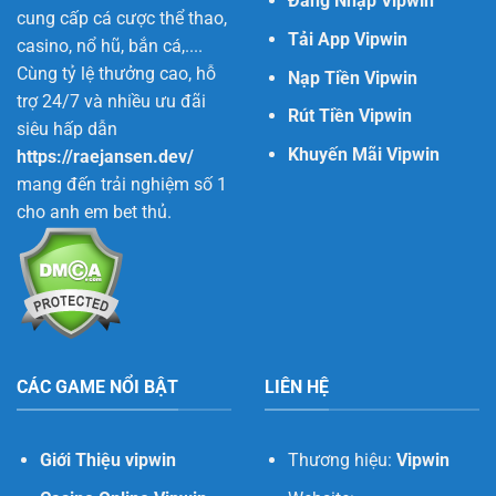
Đăng Nhập Vipwin
cung cấp cá cược thể thao,
Tải App Vipwin
casino, nổ hũ, bắn cá,....
Cùng tỷ lệ thưởng cao, hỗ
Nạp Tiền Vipwin
trợ 24/7 và nhiều ưu đãi
Rút Tiền Vipwin
siêu hấp dẫn
Khuyến Mãi Vipwin
https://raejansen.dev/
mang đến trải nghiệm số 1
cho anh em bet thủ.
CÁC GAME NỔI BẬT
LIÊN HỆ
Giới Thiệu vipwin
Thương hiệu:
Vipwin