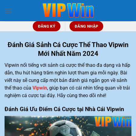
Chuyển
đến
nội
dung
ĐĂNG KÝ
ĐĂNG NHẬP
Đánh Giá Sảnh Cá Cược Thể Thao Vipwin
Mới Nhất Năm 2024
Vipwin nổi tiếng với sảnh cá cược thể thao đa dạng và hấp
dẫn, thu hút hàng trăm nghìn lượt tham gia mỗi ngày. Bài
viết này sẽ cung cấp một bản đánh giá ngắn gọn về sảnh
thể thao của
Vipwin
, giúp bạn có cái nhìn tổng quan về trải
nghiệm cá cược tại đây. Hãy cùng theo dõi nhé!
Đánh Giá Ưu Điểm Cá Cược tại Nhà Cái Vipwin