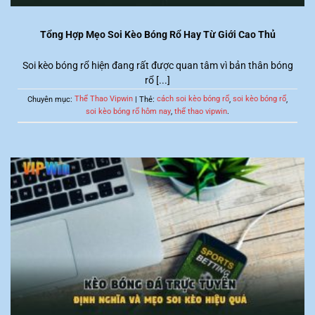
Tổng Hợp Mẹo Soi Kèo Bóng Rổ​ Hay Từ Giới Cao Thủ
Soi kèo bóng rổ​ hiện đang rất được quan tâm vì bản thân bóng
rổ [...]
Chuyên mục:
Thể Thao Vipwin
| Thẻ:
cách soi kèo bóng rổ
,
soi kèo bóng rổ
,
soi kèo bóng rổ hôm nay
,
thể thao vipwin
.