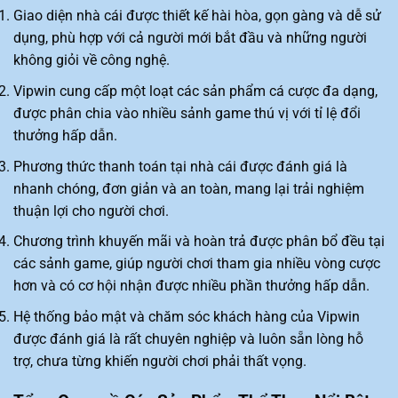
Giao diện nhà cái được thiết kế hài hòa, gọn gàng và dễ sử
dụng, phù hợp với cả người mới bắt đầu và những người
không giỏi về công nghệ.
Vipwin cung cấp một loạt các sản phẩm cá cược đa dạng,
được phân chia vào nhiều sảnh game thú vị với tỉ lệ đổi
thưởng hấp dẫn.
Phương thức thanh toán tại nhà cái được đánh giá là
nhanh chóng, đơn giản và an toàn, mang lại trải nghiệm
thuận lợi cho người chơi.
Chương trình khuyến mãi và hoàn trả được phân bổ đều tại
các sảnh game, giúp người chơi tham gia nhiều vòng cược
hơn và có cơ hội nhận được nhiều phần thưởng hấp dẫn.
Hệ thống bảo mật và chăm sóc khách hàng của Vipwin
được đánh giá là rất chuyên nghiệp và luôn sẵn lòng hỗ
trợ, chưa từng khiến người chơi phải thất vọng.