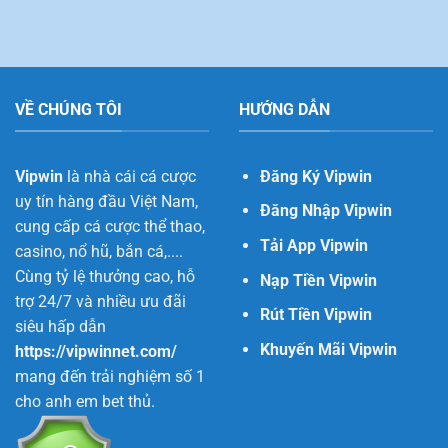
VỀ CHÚNG TÔI
HƯỚNG DẪN
Vipwin
là nhà cái cá cược
Đăng Ký Vipwin
uy tín hàng đầu Việt Nam,
Đăng Nhập Vipwin
cung cấp cá cược thể thao,
Tải App Vipwin
casino, nổ hũ, bắn cá,....
Cùng tỷ lệ thưởng cao, hỗ
Nạp Tiền Vipwin
trợ 24/7 và nhiều ưu đãi
Rút Tiền Vipwin
siêu hấp dẫn
Khuyến Mãi Vipwin
https://vipwinnet.com/
mang đến trải nghiệm số 1
cho anh em bet thủ.