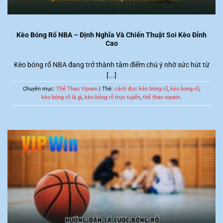
Kèo Bóng Rổ NBA​ – Định Nghĩa Và Chiến Thuật Soi Kèo Đỉnh
Cao
Kèo bóng rổ NBA đang trở thành tâm điểm chú ý nhờ sức hút từ
[...]
Chuyên mục:
Thể Thao Vipwin
| Thẻ:
cách đọc kèo bóng rổ
,
kèo bong rổ
,
kèo bóng rổ là gì
,
kèo bóng rổ trực tuyến
,
thể thao vipwin
.