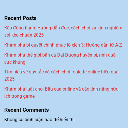
Recent Posts
Kèo đồng banh: Hướng dẫn đọc, cách chơi và kinh nghiệm
soi kèo chuẩn 2025
Khám phá bí quyết chinh phục lô xiên 3: Hướng dẫn từ A-Z
Khám phá thế giới bắn cá Đại Dương huyền bí, rinh quà
cực khủng
Tìm hiểu về quy tắc và cách chơi roulette online hiệu quả
2025
Khám phá luật chơi Bầu cua online và các tính năng hữu
ích trong game
Recent Comments
Không có bình luận nào để hiển thị.