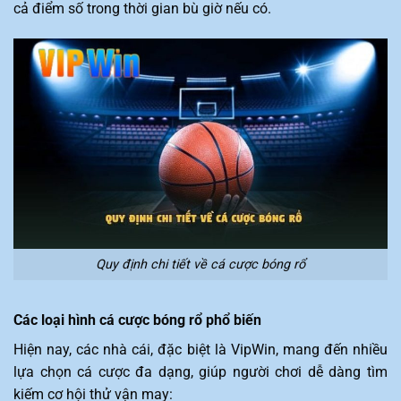
cả điểm số trong thời gian bù giờ nếu có.
Quy định chi tiết về cá cược bóng rổ​
Các loại hình cá cược bóng rổ phổ biến
Hiện nay, các nhà cái, đặc biệt là VipWin, mang đến nhiều
lựa chọn cá cược đa dạng, giúp người chơi dễ dàng tìm
kiếm cơ hội thử vận may: