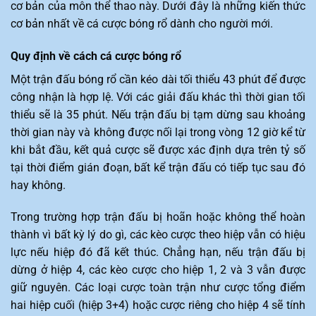
cơ bản của môn thể thao này. Dưới đây là những kiến thức
cơ bản nhất về cá cược bóng rổ​ dành cho người mới.
Quy định về cách cá cược bóng rổ
Một trận đấu bóng rổ cần kéo dài tối thiểu 43 phút để được
công nhận là hợp lệ. Với các giải đấu khác thì thời gian tối
thiểu sẽ là 35 phút. Nếu trận đấu bị tạm dừng sau khoảng
thời gian này và không được nối lại trong vòng 12 giờ kể từ
khi bắt đầu, kết quả cược sẽ được xác định dựa trên tỷ số
tại thời điểm gián đoạn, bất kể trận đấu có tiếp tục sau đó
hay không.
Trong trường hợp trận đấu bị hoãn hoặc không thể hoàn
thành vì bất kỳ lý do gì, các kèo cược theo hiệp vẫn có hiệu
lực nếu hiệp đó đã kết thúc. Chẳng hạn, nếu trận đấu bị
dừng ở hiệp 4, các kèo cược cho hiệp 1, 2 và 3 vẫn được
giữ nguyên. Các loại cược toàn trận như cược tổng điểm
hai hiệp cuối (hiệp 3+4) hoặc cược riêng cho hiệp 4 sẽ tính