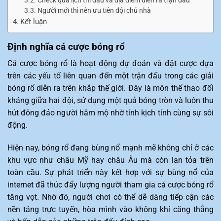
Người mới thì nên ưu tiên đội chủ nhà
Kết luận
Định nghĩa cá cược bóng rổ​
Cá cược bóng rổ là hoạt động dự đoán và đặt cược dựa
trên các yếu tố liên quan đến một trận đấu trong các giải
bóng rổ diễn ra trên khắp thế giới. Đây là môn thể thao đối
kháng giữa hai đội, sử dụng một quả bóng tròn và luôn thu
hút đông đảo người hâm mộ nhờ tính kịch tính cùng sự sôi
động.
Hiện nay, bóng rổ đang bùng nổ mạnh mẽ không chỉ ở các
khu vực như châu Mỹ hay châu Âu mà còn lan tỏa trên
toàn cầu. Sự phát triển này kết hợp với sự bùng nổ của
internet đã thúc đẩy lượng người tham gia cá cược bóng rổ
tăng vọt. Nhờ đó, người chơi có thể dễ dàng tiếp cận các
nền tảng trực tuyến, hòa mình vào không khí căng thẳng