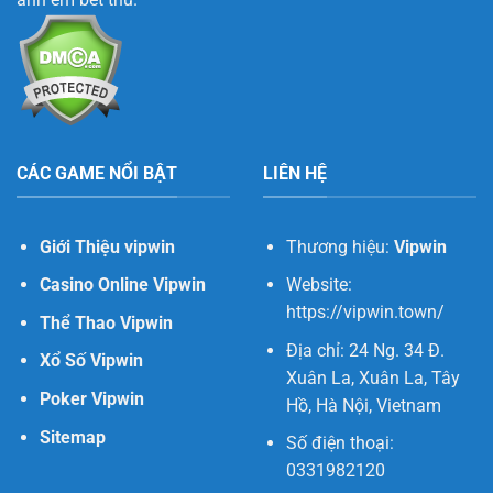
CÁC GAME NỔI BẬT
LIÊN HỆ
Giới Thiệu vipwin
Thương hiệu:
Vipwin
Casino Online Vipwin
Website:
https://vipwin.town/
Thể Thao Vipwin
Địa chỉ: 24 Ng. 34 Đ.
Xổ Số Vipwin
Xuân La, Xuân La, Tây
Poker Vipwin
Hồ, Hà Nội, Vietnam
Sitemap
Số điện thoại:
0331982120