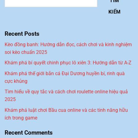
TÌM
KIẾM
Recent Posts
Kèo đồng banh: Hướng dẫn đọc, cách chơi và kinh nghiệm
soi kèo chuẩn 2025
Khám phá bí quyết chinh phục lô xiên 3: Hướng dẫn từ A-Z
Khám phá thế giới bắn cá Đại Dương huyền bí, rinh quà
cực khủng
Tìm hiểu về quy tắc và cách chơi roulette online hiệu quả
2025
Khám phá luật chơi Bầu cua online và các tính năng hữu
ích trong game
Recent Comments