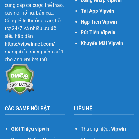
Đăng Nhập Vipwin
cung cấp cá cược thể thao,
Tải App Vipwin
casino, nổ hũ, bắn cá,....
Cùng tỷ lệ thưởng cao, hỗ
Nạp Tiền Vipwin
trợ 24/7 và nhiều ưu đãi
Rút Tiền Vipwin
siêu hấp dẫn
Khuyến Mãi Vipwin
https://vipwinnet.com/
mang đến trải nghiệm số 1
cho anh em bet thủ.
CÁC GAME NỔI BẬT
LIÊN HỆ
Giới Thiệu vipwin
Thương hiệu:
Vipwin