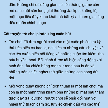
dẫn. Không chỉ dễ dàng giành chiến thắng, game còn
mở ra cơ hội săn lùng giải thưởng Jackpot khổng lồ,
một mục tiêu đầy khao khát mà bất kỳ ai tham gia cũng
đều muốn chinh phục.
Cốt truyện trò chơi pirate king cuốn hút
Trò chơi đã đưa người chơi vào một cuộc phiêu lưu kỳ
thú trên biển cả bao la, nơi diễn ra những câu chuyện về
các tên cướp biển nổi tiếng và những cuộc tìm kiếm kho
báu huyền thoại. Bối cảnh được tái hiện sống động với
hình ảnh tàu chiến hùng mạnh, rương báu bí ẩn và
những trận chiến nghẹt thở giữa những cơn sóng dữ
dội.
Mỗi vòng quay không chỉ đơn thuần là một lần chơi mà
còn là một hành trình khám phá những bí mật sâu thẳm
dưới đáy đại dương. Người chơi sẽ phải đối mặt với
nhiều thử thách cam go, từ việc chiến đấu với các thế