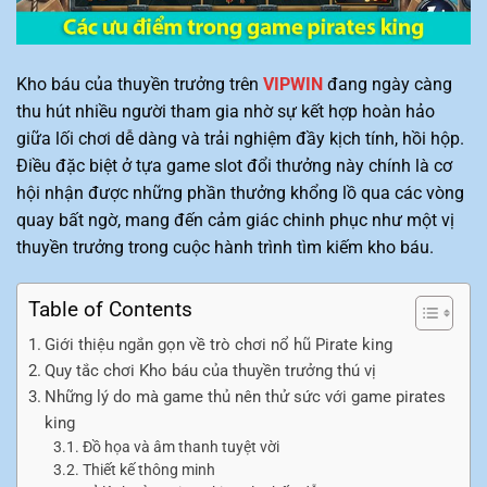
Kho báu của thuyền trưởng trên
VIPWIN
đang ngày càng
thu hút nhiều người tham gia nhờ sự kết hợp hoàn hảo
giữa lối chơi dễ dàng và trải nghiệm đầy kịch tính, hồi hộp.
Điều đặc biệt ở tựa game slot đổi thưởng này chính là cơ
hội nhận được những phần thưởng khổng lồ qua các vòng
quay bất ngờ, mang đến cảm giác chinh phục như một vị
thuyền trưởng trong cuộc hành trình tìm kiếm kho báu.
Table of Contents
Giới thiệu ngắn gọn về trò chơi nổ hũ Pirate king
Quy tắc chơi Kho báu của thuyền trưởng thú vị
Những lý do mà game thủ nên thử sức với game pirates
king
Đồ họa và âm thanh tuyệt vời
Thiết kế thông minh