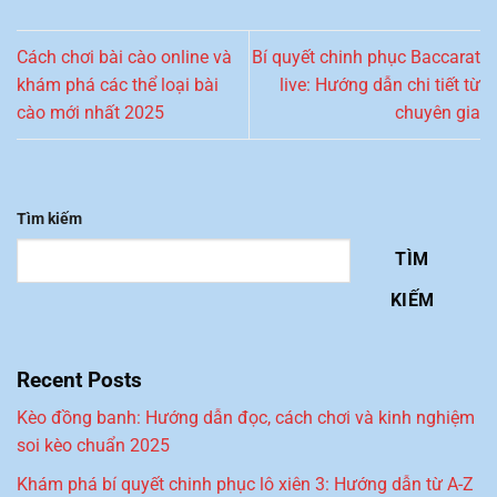
Cách chơi bài cào online và
Bí quyết chinh phục Baccarat
khám phá các thể loại bài
live: Hướng dẫn chi tiết từ
cào mới nhất 2025
chuyên gia
Tìm kiếm
TÌM
KIẾM
Recent Posts
Kèo đồng banh: Hướng dẫn đọc, cách chơi và kinh nghiệm
soi kèo chuẩn 2025
Khám phá bí quyết chinh phục lô xiên 3: Hướng dẫn từ A-Z