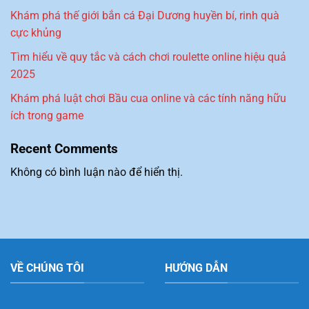
Khám phá thế giới bắn cá Đại Dương huyền bí, rinh quà
cực khủng
Tìm hiểu về quy tắc và cách chơi roulette online hiệu quả
2025
Khám phá luật chơi Bầu cua online và các tính năng hữu
ích trong game
Recent Comments
Không có bình luận nào để hiển thị.
VỀ CHÚNG TÔI
HƯỚNG DẪN