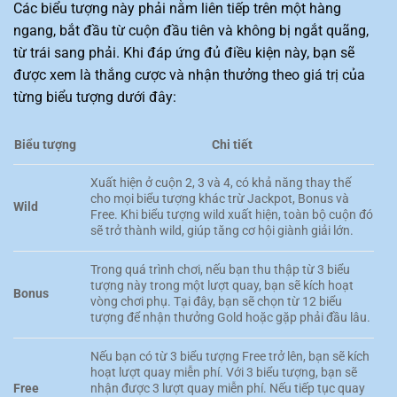
Các biểu tượng này phải nằm liên tiếp trên một hàng
ngang, bắt đầu từ cuộn đầu tiên và không bị ngắt quãng,
từ trái sang phải. Khi đáp ứng đủ điều kiện này, bạn sẽ
được xem là thắng cược và nhận thưởng theo giá trị của
từng biểu tượng dưới đây:
Biểu tượng
Chi tiết
Xuất hiện ở cuộn 2, 3 và 4, có khả năng thay thế
cho mọi biểu tượng khác trừ Jackpot, Bonus và
Wild
Free. Khi biểu tượng wild xuất hiện, toàn bộ cuộn đó
sẽ trở thành wild, giúp tăng cơ hội giành giải lớn.
Trong quá trình chơi, nếu bạn thu thập từ 3 biểu
tượng này trong một lượt quay, bạn sẽ kích hoạt
Bonus
vòng chơi phụ. Tại đây, bạn sẽ chọn từ 12 biểu
tượng để nhận thưởng Gold hoặc gặp phải đầu lâu.
Nếu bạn có từ 3 biểu tượng Free trở lên, bạn sẽ kích
hoạt lượt quay miễn phí. Với 3 biểu tượng, bạn sẽ
Free
nhận được 3 lượt quay miễn phí. Nếu tiếp tục quay