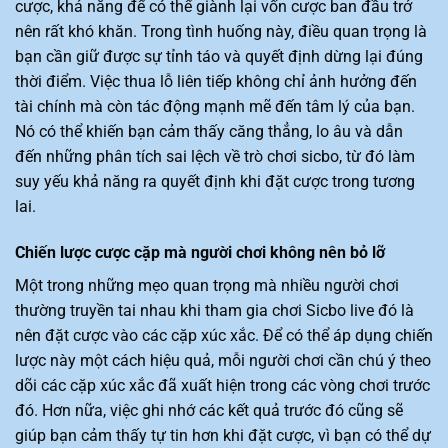
cược, khả năng để có thể giành lại vốn cược ban đầu trở
nên rất khó khăn. Trong tình huống này, điều quan trọng là
bạn cần giữ được sự tỉnh táo và quyết định dừng lại đúng
thời điểm. Việc thua lỗ liên tiếp không chỉ ảnh hưởng đến
tài chính mà còn tác động mạnh mẽ đến tâm lý của bạn.
Nó có thể khiến bạn cảm thấy căng thẳng, lo âu và dẫn
đến những phân tích sai lệch về trò chơi sicbo, từ đó làm
suy yếu khả năng ra quyết định khi đặt cược trong tương
lai.
Chiến lược cược cặp mà người chơi không nên bỏ lỡ
Một trong những mẹo quan trọng mà nhiều người chơi
thường truyền tai nhau khi tham gia chơi Sicbo live đó là
nên đặt cược vào các cặp xúc xắc. Để có thể áp dụng chiến
lược này một cách hiệu quả, mỗi người chơi cần chú ý theo
dõi các cặp xúc xắc đã xuất hiện trong các vòng chơi trước
đó. Hơn nữa, việc ghi nhớ các kết quả trước đó cũng sẽ
giúp bạn cảm thấy tự tin hơn khi đặt cược, vì bạn có thể dự