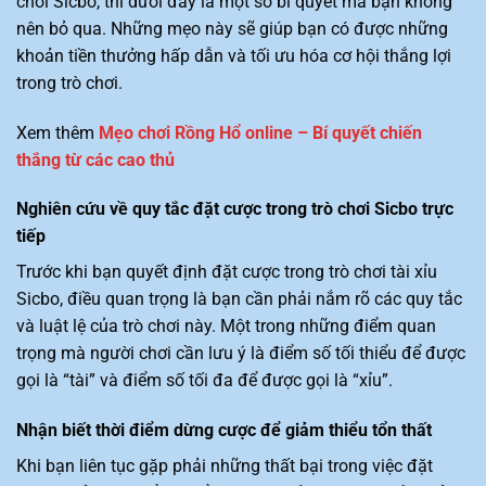
chơi Sicbo, thì dưới đây là một số bí quyết mà bạn không
nên bỏ qua. Những mẹo này sẽ giúp bạn có được những
khoản tiền thưởng hấp dẫn và tối ưu hóa cơ hội thắng lợi
trong trò chơi.
Xem thêm
Mẹo chơi Rồng Hổ online – Bí quyết chiến
thắng từ các cao thủ
Nghiên cứu về quy tắc đặt cược trong trò chơi Sicbo trực
tiếp
Trước khi bạn quyết định đặt cược trong trò chơi tài xỉu
Sicbo, điều quan trọng là bạn cần phải nắm rõ các quy tắc
và luật lệ của trò chơi này. Một trong những điểm quan
trọng mà người chơi cần lưu ý là điểm số tối thiểu để được
gọi là “tài” và điểm số tối đa để được gọi là “xỉu”.
Nhận biết thời điểm dừng cược để giảm thiểu tổn thất
Khi bạn liên tục gặp phải những thất bại trong việc đặt