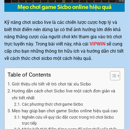
Kỹ năng chơi sicbo live là các chiến lược cược hợp lý và
biết thời điểm nên dừng lại có thể ảnh hưởng lớn đến khả
năng thắng cược của người chơi khi tham gia vào trò chơi
trực tuyến này. Trong bài viết này, nhà cái
VIPWIN
sẽ cung
cấp cho bạn những thông tin hữu ích và hướng dẫn chi tiết
về cách thức chơi sicbo một cách hiệu quả.
Table of Contents
Giới thiệu chi tiết về trò chơi tài xỉu Sicbo
Hướng dẫn cách chơi Sicbo live một cách đơn giản và
chi tiết nhất
Các phương thức chơi game Sicbo
Mẹo hay giúp bạn chơi game Sicbo online hiệu quả cao
Nghiên cứu về quy tắc đặt cược trong trò chơi Sicbo
trực tiếp