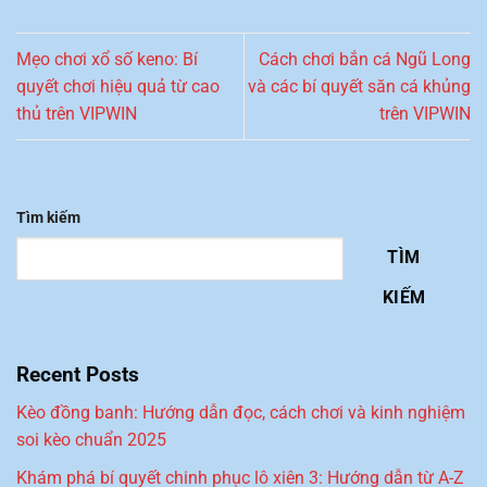
Mẹo chơi xổ số keno: Bí
Cách chơi bắn cá Ngũ Long
quyết chơi hiệu quả từ cao
và các bí quyết săn cá khủng
thủ trên VIPWIN
trên VIPWIN
Tìm kiếm
TÌM
KIẾM
Recent Posts
Kèo đồng banh: Hướng dẫn đọc, cách chơi và kinh nghiệm
soi kèo chuẩn 2025
Khám phá bí quyết chinh phục lô xiên 3: Hướng dẫn từ A-Z