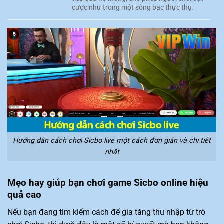
cược như trong một sòng bạc thực thụ.
Hướng dẫn cách chơi Sicbo live một cách đơn giản và chi tiết
nhất
Mẹo hay giúp bạn chơi game Sicbo online hiệu
quả cao
Nếu bạn đang tìm kiếm cách để gia tăng thu nhập từ trò