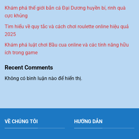
Khám phá thế giới bắn cá Đại Dương huyền bí, rinh quà
cực khủng
Tìm hiểu về quy tắc và cách chơi roulette online hiệu quả
2025
Khám phá luật chơi Bầu cua online và các tính năng hữu
ích trong game
Recent Comments
Không có bình luận nào để hiển thị.
VỀ CHÚNG TÔI
HƯỚNG DẪN