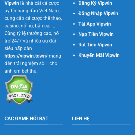
Vipwin
là nhà cái cá cược
Đăng Ký Vipwin
uy tín hàng đầu Việt Nam,
Đăng Nhập Vipwin
cung cấp cá cược thể thao,
Tải App Vipwin
casino, nổ hũ, bắn cá,....
Cùng tỷ lệ thưởng cao, hỗ
Nạp Tiền Vipwin
trợ 24/7 và nhiều ưu đãi
Rút Tiền Vipwin
siêu hấp dẫn
Khuyến Mãi Vipwin
https://vipwin.town/
mang
đến trải nghiệm số 1 cho
anh em bet thủ.
CÁC GAME NỔI BẬT
LIÊN HỆ