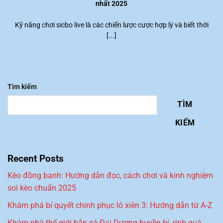
nhất 2025
Kỹ năng chơi sicbo live là các chiến lược cược hợp lý và biết thời
[...]
Tìm kiếm
TÌM
KIẾM
Recent Posts
Kèo đồng banh: Hướng dẫn đọc, cách chơi và kinh nghiệm
soi kèo chuẩn 2025
Khám phá bí quyết chinh phục lô xiên 3: Hướng dẫn từ A-Z
Khám phá thế giới bắn cá Đại Dương huyền bí, rinh quà