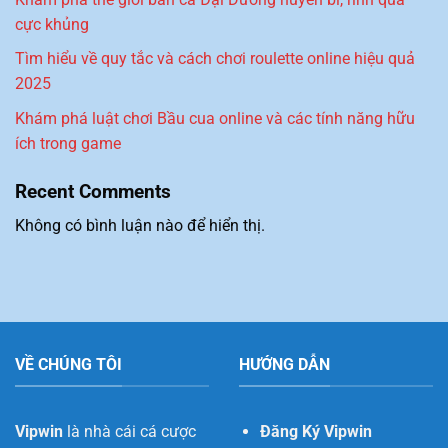
cực khủng
Tìm hiểu về quy tắc và cách chơi roulette online hiệu quả
2025
Khám phá luật chơi Bầu cua online và các tính năng hữu
ích trong game
Recent Comments
Không có bình luận nào để hiển thị.
VỀ CHÚNG TÔI
HƯỚNG DẪN
Vipwin
là nhà cái cá cược
Đăng Ký Vipwin