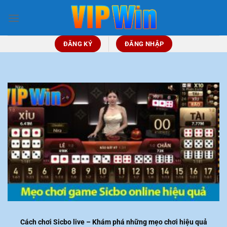
Chuyển
đến
nội
dung
ĐĂNG KÝ
ĐĂNG NHẬP
Cách chơi Sicbo live – Khám phá những mẹo chơi hiệu quả