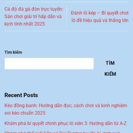
Cá độ đá gà đòn trực tuyến:
Đánh lô kép – Bí quyết chơi
Sân chơi giải trí hấp dẫn và
lô đề hiệu quả và thắng lớn
kịch tính nhất 2025
Tìm kiếm
TÌM
KIẾM
Recent Posts
Kèo đồng banh: Hướng dẫn đọc, cách chơi và kinh nghiệm
soi kèo chuẩn 2025
Khám phá bí quyết chinh phục lô xiên 3: Hướng dẫn từ A-Z