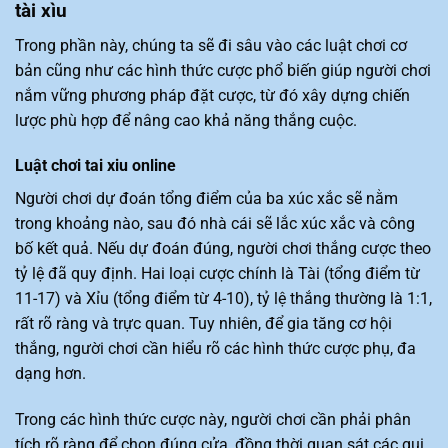
tài xìu
Trong phần này, chúng ta sẽ đi sâu vào các luật chơi cơ
bản cũng như các hình thức cược phổ biến giúp người chơi
nắm vững phương pháp đặt cược, từ đó xây dựng chiến
lược phù hợp để nâng cao khả năng thắng cuộc.
Luật chơi tai xiu online
Người chơi dự đoán tổng điểm của ba xúc xắc sẽ nằm
trong khoảng nào, sau đó nhà cái sẽ lắc xúc xắc và công
bố kết quả. Nếu dự đoán đúng, người chơi thắng cược theo
tỷ lệ đã quy định. Hai loại cược chính là Tài (tổng điểm từ
11-17) và Xỉu (tổng điểm từ 4-10), tỷ lệ thắng thường là 1:1,
rất rõ ràng và trực quan. Tuy nhiên, để gia tăng cơ hội
thắng, người chơi cần hiểu rõ các hình thức cược phụ, đa
dạng hơn.
Trong các hình thức cược này, người chơi cần phải phân
tích rõ ràng để chọn đúng cửa, đồng thời quan sát các qui