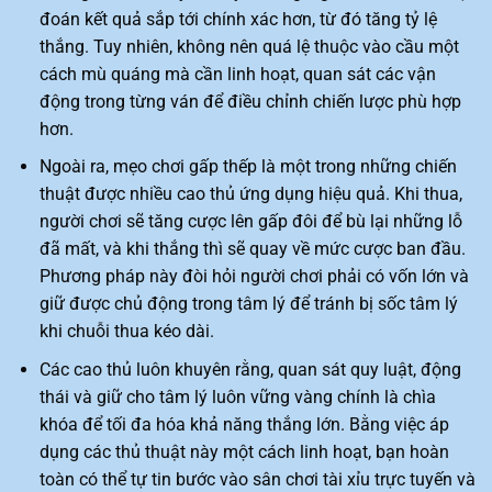
đoán kết quả sắp tới chính xác hơn, từ đó tăng tỷ lệ
thắng. Tuy nhiên, không nên quá lệ thuộc vào cầu một
cách mù quáng mà cần linh hoạt, quan sát các vận
động trong từng ván để điều chỉnh chiến lược phù hợp
hơn.
Ngoài ra, mẹo chơi gấp thếp là một trong những chiến
thuật được nhiều cao thủ ứng dụng hiệu quả. Khi thua,
người chơi sẽ tăng cược lên gấp đôi để bù lại những lỗ
đã mất, và khi thắng thì sẽ quay về mức cược ban đầu.
Phương pháp này đòi hỏi người chơi phải có vốn lớn và
giữ được chủ động trong tâm lý để tránh bị sốc tâm lý
khi chuỗi thua kéo dài.
Các cao thủ luôn khuyên rằng, quan sát quy luật, động
thái và giữ cho tâm lý luôn vững vàng chính là chìa
khóa để tối đa hóa khả năng thắng lớn. Bằng việc áp
dụng các thủ thuật này một cách linh hoạt, bạn hoàn
toàn có thể tự tin bước vào sân chơi tài xỉu trực tuyến và