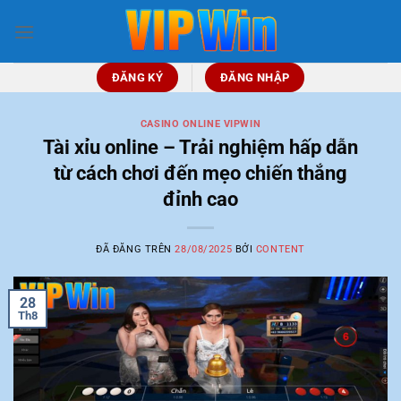
Chuyển
đến
nội
dung
ĐĂNG KÝ
ĐĂNG NHẬP
CASINO ONLINE VIPWIN
Tài xỉu online – Trải nghiệm hấp dẫn
từ cách chơi đến mẹo chiến thắng
đỉnh cao
ĐÃ ĐĂNG TRÊN
28/08/2025
BỞI
CONTENT
28
Th8