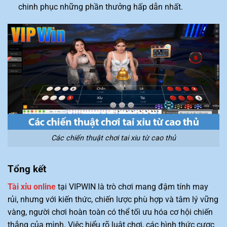
chinh phục những phần thưởng hấp dẫn nhất.
Các chiến thuật chơi tai xiu từ cao thủ
Tổng kết
Tài xỉu online
tại VIPWIN là trò chơi mang đậm tính may
rủi, nhưng với kiến thức, chiến lược phù hợp và tâm lý vững
vàng, người chơi hoàn toàn có thể tối ưu hóa cơ hội chiến
thắng của mình. Việc hiểu rõ luật chơi, các hình thức cược