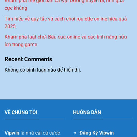
Khám phá thế giới bắn cá Đại Dương huyền bí, rinh quà
cực khủng
Tìm hiểu về quy tắc và cách chơi roulette online hiệu quả
2025
Khám phá luật chơi Bầu cua online và các tính năng hữu
ích trong game
Recent Comments
Không có bình luận nào để hiển thị.
VỀ CHÚNG TÔI
HƯỚNG DẪN
Vipwin
là nhà cái cá cược
Đăng Ký Vipwin