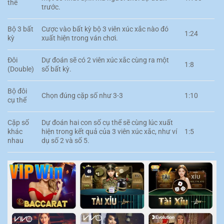
thể
trước.
Bộ 3 bất
Cược vào bất kỳ bộ 3 viên xúc xắc nào đó
1:24
kỳ
xuất hiện trong ván chơi.
Đôi
Dự đoán sẽ có 2 viên xúc xắc cùng ra một
1:8
(Double)
số bất kỳ.
Bộ đôi
Chọn đúng cặp số như 3-3
1:10
cụ thể
Cặp số
Dự đoán hai con số cụ thể sẽ cùng lúc xuất
khác
hiện trong kết quả của 3 viên xúc xắc, như ví
1:5
nhau
dụ số 2 và số 5.