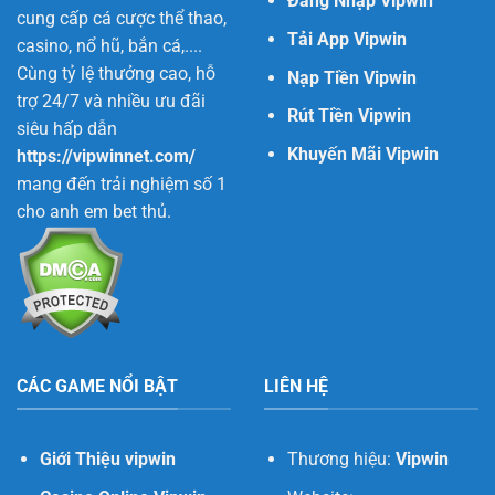
Đăng Nhập Vipwin
cung cấp cá cược thể thao,
Tải App Vipwin
casino, nổ hũ, bắn cá,....
Cùng tỷ lệ thưởng cao, hỗ
Nạp Tiền Vipwin
trợ 24/7 và nhiều ưu đãi
Rút Tiền Vipwin
siêu hấp dẫn
Khuyến Mãi Vipwin
https://vipwinnet.com/
mang đến trải nghiệm số 1
cho anh em bet thủ.
CÁC GAME NỔI BẬT
LIÊN HỆ
Giới Thiệu vipwin
Thương hiệu:
Vipwin