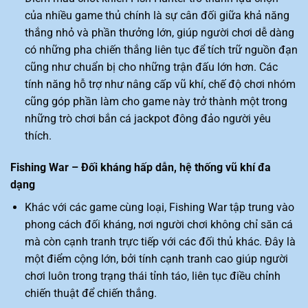
của nhiều game thủ chính là sự cân đối giữa khả năng
thắng nhỏ và phần thưởng lớn, giúp người chơi dễ dàng
có những pha chiến thắng liên tục để tích trữ nguồn đạn
cũng như chuẩn bị cho những trận đấu lớn hơn. Các
tính năng hỗ trợ như nâng cấp vũ khí, chế độ chơi nhóm
cũng góp phần làm cho game này trở thành một trong
những trò chơi bắn cá jackpot đông đảo người yêu
thích.
Fishing War – Đối kháng hấp dẫn, hệ thống vũ khí đa
dạng
Khác với các game cùng loại, Fishing War tập trung vào
phong cách đối kháng, nơi người chơi không chỉ săn cá
mà còn cạnh tranh trực tiếp với các đối thủ khác. Đây là
một điểm cộng lớn, bởi tính cạnh tranh cao giúp người
chơi luôn trong trạng thái tỉnh táo, liên tục điều chỉnh
chiến thuật để chiến thắng.