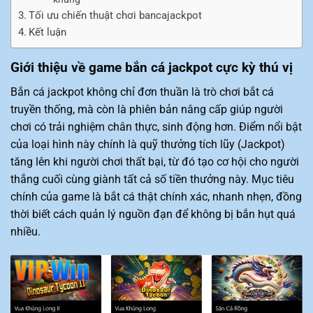
Tối ưu chiến thuật chơi bancajackpot
Kết luận
Giới thiệu về game bắn cá jackpot cực kỳ thú vị
Bắn cá jackpot không chỉ đơn thuần là trò chơi bắt cá
truyền thống, mà còn là phiên bản nâng cấp giúp người
chơi có trải nghiệm chân thực, sinh động hơn. Điểm nổi bật
của loại hình này chính là quỹ thưởng tích lũy (Jackpot)
tăng lên khi người chơi thất bại, từ đó tạo cơ hội cho người
thắng cuối cùng giành tất cả số tiền thưởng này. Mục tiêu
chính của game là bắt cá thật chính xác, nhanh nhẹn, đồng
thời biết cách quản lý nguồn đạn để không bị bắn hụt quá
nhiều.