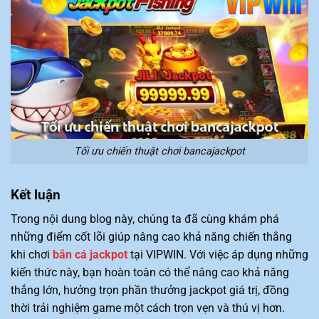
Tối ưu chiến thuật chơi bancajackpot
Kết luận
Trong nội dung blog này, chúng ta đã cùng khám phá
những điểm cốt lõi giúp nâng cao khả năng chiến thắng
khi chơi
bắn cá jackpot
tại VIPWIN. Với việc áp dụng những
kiến thức này, bạn hoàn toàn có thể nâng cao khả năng
thắng lớn, hưởng trọn phần thưởng jackpot giá trị, đồng
thời trải nghiệm game một cách trọn vẹn và thú vị hơn.