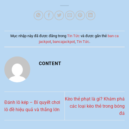
Mục nhập này đã được đăng trong
Tin Tức
và được gắn thẻ
ban ca
jackpot
,
bancajackpot
,
Tin Tức
.
CONTENT
Kèo thẻ phạt là gì? Khám phá
Đánh lô kép – Bí quyết chơi
các loại kèo thẻ trong bóng
lô đề hiệu quả và thắng lớn
đá