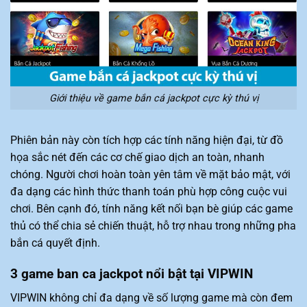
Giới thiệu về game bắn cá jackpot cực kỳ thú vị
Phiên bản này còn tích hợp các tính năng hiện đại, từ đồ
họa sắc nét đến các cơ chế giao dịch an toàn, nhanh
chóng. Người chơi hoàn toàn yên tâm về mặt bảo mật, với
đa dạng các hình thức thanh toán phù hợp công cuộc vui
chơi. Bên cạnh đó, tính năng kết nối bạn bè giúp các game
thủ có thể chia sẻ chiến thuật, hỗ trợ nhau trong những pha
bắn cá quyết định.
3 game ban ca jackpot nổi bật tại VIPWIN
VIPWIN không chỉ đa dạng về số lượng game mà còn đem