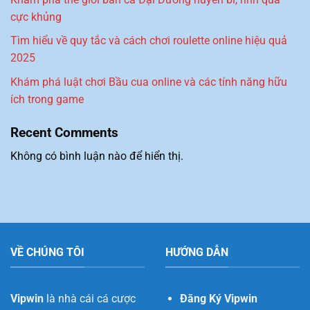
cực khủng
Tìm hiểu về quy tắc và cách chơi roulette online hiệu quả
2025
Khám phá luật chơi Bầu cua online và các tính năng hữu
ích trong game
Recent Comments
Không có bình luận nào để hiển thị.
VỀ CHÚNG TÔI
HƯỚNG DẪN
Vipwin
là nhà cái cá cược
Đăng Ký Vipwin