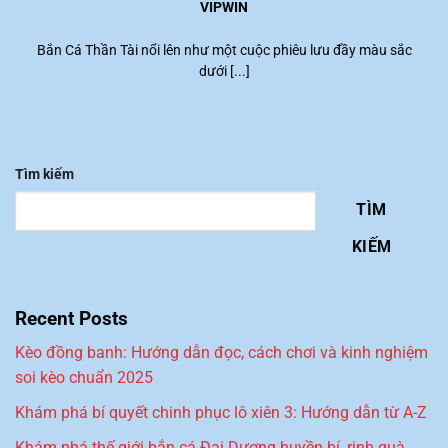
VIPWIN
Bắn Cá Thần Tài nổi lên như một cuộc phiêu lưu đầy màu sắc
dưới [...]
Tìm kiếm
TÌM
KIẾM
Recent Posts
Kèo đồng banh: Hướng dẫn đọc, cách chơi và kinh nghiệm
soi kèo chuẩn 2025
Khám phá bí quyết chinh phục lô xiên 3: Hướng dẫn từ A-Z
Khám phá thế giới bắn cá Đại Dương huyền bí, rinh quà