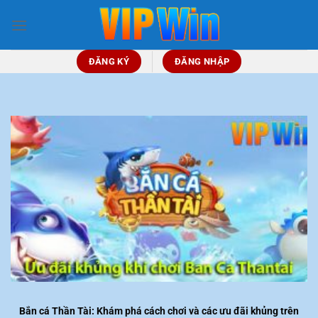
Chuyển
đến
nội
dung
ĐĂNG KÝ
ĐĂNG NHẬP
Bắn cá Thần Tài: Khám phá cách chơi và các ưu đãi khủng trên