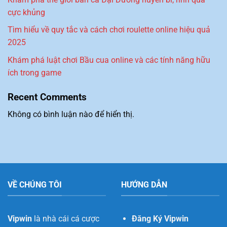
cực khủng
Tìm hiểu về quy tắc và cách chơi roulette online hiệu quả
2025
Khám phá luật chơi Bầu cua online và các tính năng hữu
ích trong game
Recent Comments
Không có bình luận nào để hiển thị.
VỀ CHÚNG TÔI
HƯỚNG DẪN
Vipwin
là nhà cái cá cược
Đăng Ký Vipwin