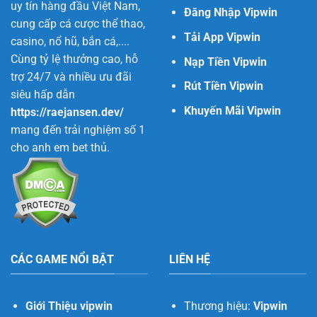
uy tín hàng đầu Việt Nam,
Đăng Nhập Vipwin
cung cấp cá cược thể thao,
Tải App Vipwin
casino, nổ hũ, bắn cá,....
Cùng tỷ lệ thưởng cao, hỗ
Nạp Tiền Vipwin
trợ 24/7 và nhiều ưu đãi
Rút Tiền Vipwin
siêu hấp dẫn
Khuyến Mãi Vipwin
https://raejansen.dev/
mang đến trải nghiệm số 1
cho anh em bet thủ.
CÁC GAME NỔI BẬT
LIÊN HỆ
Giới Thiệu vipwin
Thương hiệu:
Vipwin