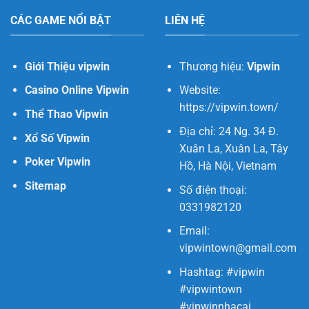
CÁC GAME NỔI BẬT
LIÊN HỆ
Giới Thiệu vipwin
Thương hiệu:
Vipwin
Casino Online Vipwin
Website:
https://vipwin.town/
Thể Thao Vipwin
Địa chỉ: 24 Ng. 34 Đ.
Xổ Số Vipwin
Xuân La, Xuân La, Tây
Poker Vipwin
Hồ, Hà Nội, Vietnam
Sitemap
Số điện thoại:
0331982120
Email:
vipwintown@gmail.com
Hashtag: #vipwin
#vipwintown
#vipwinnhacai