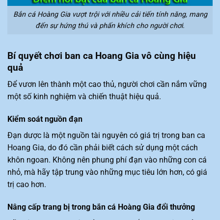
Bắn cá Hoàng Gia vượt trội với nhiều cải tiến tính năng, mang
đến sự hứng thú và phấn khích cho người chơi.
Bí quyết chơi ban ca Hoang Gia vô cùng hiệu
quả
Để vươn lên thành một cao thủ, người chơi cần nắm vững
một số kinh nghiệm và chiến thuật hiệu quả.
Kiểm soát nguồn đạn
Đạn dược là một nguồn tài nguyên có giá trị trong ban ca
Hoang Gia, do đó cần phải biết cách sử dụng một cách
khôn ngoan. Không nên phung phí đạn vào những con cá
nhỏ, mà hãy tập trung vào những mục tiêu lớn hơn, có giá
trị cao hơn.
Nâng cấp trang bị trong bắn cá Hoàng Gia đổi thưởng