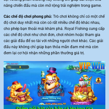
năng chiến đấu mà còn mở rộng trải nghiệm trong game.
Các chế độ chơi phong phú:
Trò chơi không chỉ có một chế
độ chơi duy nhất mà còn có rất nhiều chế độ khác nhau,
cho phép bạn thoải mái khám phá. Royal Fishing cung cấp
các chế độ chơi như chơi đơn, chơi nhóm hoặc tham gia
các giải đấu để so tài với những người chơi khác. Các giải
đấu này không chỉ giúp bạn thỏa mãn đam mê mà còn
đem lại cơ hội nhận những phần thưởng giá trị.