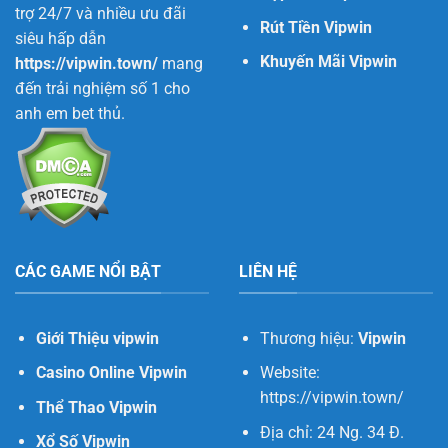
trợ 24/7 và nhiều ưu đãi
Rút Tiền Vipwin
siêu hấp dẫn
Khuyến Mãi Vipwin
https://vipwin.town/
mang
đến trải nghiệm số 1 cho
anh em bet thủ.
CÁC GAME NỔI BẬT
LIÊN HỆ
Giới Thiệu vipwin
Thương hiệu:
Vipwin
Casino Online Vipwin
Website:
https://vipwin.town/
Thể Thao Vipwin
Địa chỉ: 24 Ng. 34 Đ.
Xổ Số Vipwin