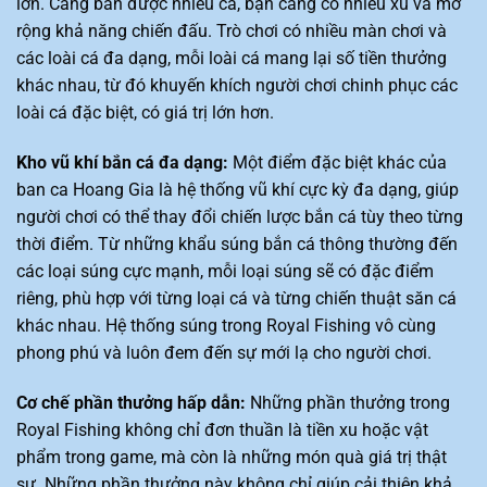
lớn. Càng bắn được nhiều cá, bạn càng có nhiều xu và mở
rộng khả năng chiến đấu. Trò chơi có nhiều màn chơi và
các loài cá đa dạng, mỗi loài cá mang lại số tiền thưởng
khác nhau, từ đó khuyến khích người chơi chinh phục các
loài cá đặc biệt, có giá trị lớn hơn.
Kho vũ khí bắn cá đa dạng:
Một điểm đặc biệt khác của
ban ca Hoang Gia là hệ thống vũ khí cực kỳ đa dạng, giúp
người chơi có thể thay đổi chiến lược bắn cá tùy theo từng
thời điểm. Từ những khẩu súng bắn cá thông thường đến
các loại súng cực mạnh, mỗi loại súng sẽ có đặc điểm
riêng, phù hợp với từng loại cá và từng chiến thuật săn cá
khác nhau. Hệ thống súng trong Royal Fishing vô cùng
phong phú và luôn đem đến sự mới lạ cho người chơi.
Cơ chế phần thưởng hấp dẫn:
Những phần thưởng trong
Royal Fishing không chỉ đơn thuần là tiền xu hoặc vật
phẩm trong game, mà còn là những món quà giá trị thật
sự. Những phần thưởng này không chỉ giúp cải thiện khả