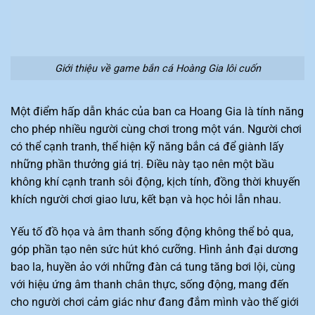
Giới thiệu về game bắn cá Hoàng Gia lôi cuốn
Một điểm hấp dẫn khác của ban ca Hoang Gia là tính năng
cho phép nhiều người cùng chơi trong một ván. Người chơi
có thể cạnh tranh, thể hiện kỹ năng bắn cá để giành lấy
những phần thưởng giá trị. Điều này tạo nên một bầu
không khí cạnh tranh sôi động, kịch tính, đồng thời khuyến
khích người chơi giao lưu, kết bạn và học hỏi lẫn nhau.
Yếu tố đồ họa và âm thanh sống động không thể bỏ qua,
góp phần tạo nên sức hút khó cưỡng. Hình ảnh đại dương
bao la, huyền ảo với những đàn cá tung tăng bơi lội, cùng
với hiệu ứng âm thanh chân thực, sống động, mang đến
cho người chơi cảm giác như đang đắm mình vào thế giới