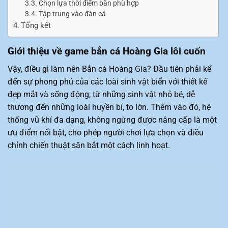
Chọn lựa thời điểm bắn phù hợp
Tập trung vào đàn cá
Tổng kết
Giới thiệu về game bắn cá Hoàng Gia lôi cuốn
Vậy, điều gì làm nên Bắn cá Hoàng Gia? Đầu tiên phải kể
đến sự phong phú của các loài sinh vật biển với thiết kế
đẹp mắt và sống động, từ những sinh vật nhỏ bé, dễ
thương đến những loài huyền bí, to lớn. Thêm vào đó, hệ
thống vũ khí đa dạng, không ngừng được nâng cấp là một
ưu điểm nổi bật, cho phép người chơi lựa chọn và điều
chỉnh chiến thuật săn bắt một cách linh hoạt.