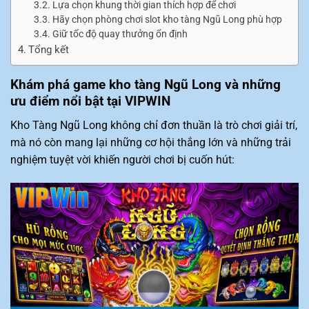
Lựa chọn khung thời gian thích hợp để chơi
Hãy chọn phòng chơi slot kho tàng Ngũ Long phù hợp
Giữ tốc độ quay thưởng ổn định
Tổng kết
Khám phá game kho tàng Ngũ Long và những
ưu điểm nổi bật tại VIPWIN
Kho Tàng Ngũ Long không chỉ đơn thuần là trò chơi giải trí,
mà nó còn mang lại những cơ hội thắng lớn và những trải
nghiệm tuyệt vời khiến người chơi bị cuốn hút: