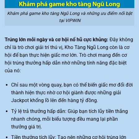
Khám phá game kho tàng Ngũ Long và những ưu điểm nổi bật
tại VIPWIN
Trúng lớn mỗi ngày và cơ hội nổ hũ cực khủng:
Đây không
chỉ là trò chơi giải trí thú vị, Kho Tàng Ngũ Long còn là cơ
hội để bạn thực hiện giấc mơ lớn. Trò chơi mang đến cơ
hội trúng thưởng hấp dẫn nhờ những tính năng đặc biệt
của nó:
Chỉ sau một vòng quay, bạn có thể biến giấc mơ đổi đời
thành hiện thực nhờ cơ hội giành được những giải
Jackpot khổng lồ lên đến hàng tỷ đồng.
Tỷ lệ trả thưởng hấp dẫn: Giúp bạn tích lũy tiền thắng
nhanh chóng, mỗi biểu tượng đều mang lại phần
thưởng giá trị.
Tiền thưởng tích lũy: Tạo nên những cơ hội trúng lớn