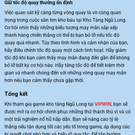
Giữ tốc độ quay thưởng ổn định
Việc quan sát kỹ càng từng vòng quay là vô cùng quan
trọng trong cuộc săn tìm kho báu tại Kho Tàng Ngũ Long.
Cơ hội nhìn thấy những biểu tượng may mắn sắp xếp
thành hàng chiến thắng có thể bị bạn bỏ lỡ nếu tốc độ
quay quá nhanh. Tùy theo tình hình và cảm nhận của bạn,
hãy điều chỉnh tốc độ quay một cách linh hoạt. Hãy giảm
tốc độ khi bạn cảm thấy may mắn đang đến gần để không
bỏ lỡ bất kỳ cơ hội nào. Hãy tăng tốc độ để tiết kiệm thời
gian và nhanh chóng đến với những vòng quay may mắn
hơn nếu bạn cảm thấy chưa gặp thời.
Tổng kết
Khi tham gia game kho tàng Ngũ Long tại
VIPWIN
, bạn sẽ
được mở ra cơ hội chinh phục những thử thách thú vị và có
một trải nghiệm nổ hũ hấp dẫn. Bạn sẽ nâng cao tỷ lệ
thắng nếu tận dụng tốt các yếu tố trong game, áp dụng các
bí quyết chơi phù hợp và hiểu rõ quy tắc. Để tận hưởng