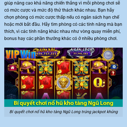
giúp nâng cao khả năng chiến thắng vì mỗi phòng chơi sẽ
có mức cược và mức độ thử thách khác nhau. Bạn hãy
chọn phòng có mức cược thấp nếu có ngân sách hạn chế
hoặc mới bắt đầu. Hãy tìm phòng có các tính năng mà bạn
thích, vì các tính năng khác nhau như vòng quay miễn phí,
bonus hay các phần thưởng khác có ở nhiều phòng chơi.
Bí quyết chơi nổ hũ kho tàng Ngũ Long trúng jackpot khủng