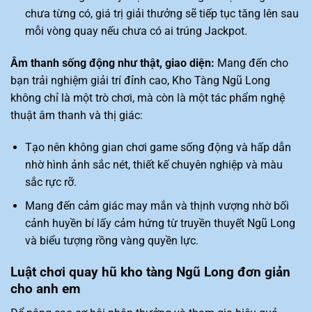
chưa từng có, giá trị giải thưởng sẽ tiếp tục tăng lên sau
mỗi vòng quay nếu chưa có ai trúng Jackpot.
Âm thanh sống động như thật, giao diện:
Mang đến cho
bạn trải nghiệm giải trí đỉnh cao, Kho Tàng Ngũ Long
không chỉ là một trò chơi, mà còn là một tác phẩm nghệ
thuật âm thanh và thị giác:
Tạo nên không gian chơi game sống động và hấp dẫn
nhờ hình ảnh sắc nét, thiết kế chuyên nghiệp và màu
sắc rực rỡ.
Mang đến cảm giác may mắn và thịnh vượng nhờ bối
cảnh huyền bí lấy cảm hứng từ truyền thuyết Ngũ Long
và biểu tượng rồng vàng quyền lực.
Luật chơi quay hũ kho tàng Ngũ Long đơn giản
cho anh em