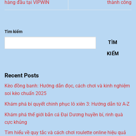
hàng đầu tại VIPWIN
thành công
Tìm kiếm
TÌM
KIẾM
Recent Posts
Kèo đồng banh: Hướng dẫn đọc, cách chơi và kinh nghiệm
soi kèo chuẩn 2025
Khám phá bí quyết chinh phục lô xiên 3: Hướng dẫn từ A-Z
Khám phá thế giới bắn cá Đại Dương huyền bí, rinh quà
cực khủng
Tìm hiểu về quy tắc và cách chơi roulette online hiệu quả