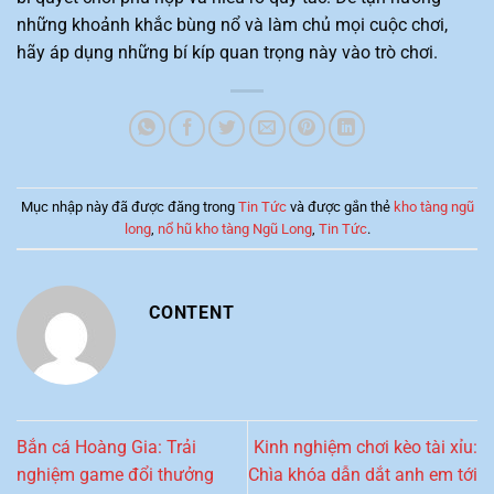
những khoảnh khắc bùng nổ và làm chủ mọi cuộc chơi,
hãy áp dụng những bí kíp quan trọng này vào trò chơi.
Mục nhập này đã được đăng trong
Tin Tức
và được gắn thẻ
kho tàng ngũ
long
,
nổ hũ kho tàng Ngũ Long
,
Tin Tức
.
CONTENT
Bắn cá Hoàng Gia: Trải
Kinh nghiệm chơi kèo tài xỉu:
nghiệm game đổi thưởng
Chìa khóa dẫn dắt anh em tới