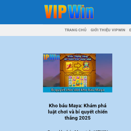
Chuyển
đến
nội
dung
TRANG CHỦ
GIỚI THIỆU VIPWIN
Kho báu Maya: Khám phá
luật chơi và bí quyết chiến
thắng 2025