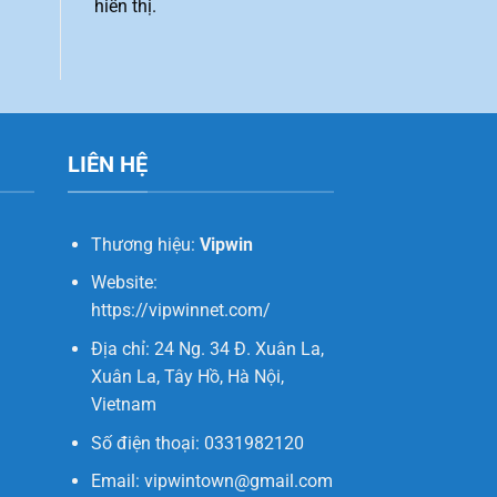
hiển thị.
LIÊN HỆ
Thương hiệu:
Vipwin
Website:
https://vipwinnet.com/
Địa chỉ: 24 Ng. 34 Đ. Xuân La,
Xuân La, Tây Hồ, Hà Nội,
Vietnam
Số điện thoại: 0331982120
Email:
vipwintown@gmail.com