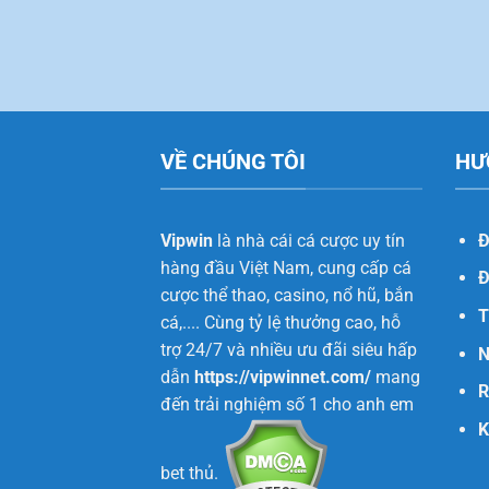
VỀ CHÚNG TÔI
HƯ
Vipwin
là nhà cái cá cược uy tín
Đ
hàng đầu Việt Nam, cung cấp cá
Đ
cược thể thao, casino, nổ hũ, bắn
T
cá,.... Cùng tỷ lệ thưởng cao, hỗ
trợ 24/7 và nhiều ưu đãi siêu hấp
N
dẫn
https://vipwinnet.com/
mang
R
đến trải nghiệm số 1 cho anh em
K
bet thủ.