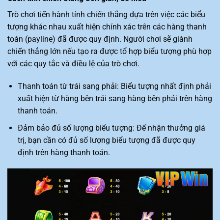
Trò chơi tiến hành tính chiến thắng dựa trên việc các biểu
tượng khác nhau xuất hiện chính xác trên các hàng thanh
toán (payline) đã được quy định. Người chơi sẽ giành
chiến thắng lớn nếu tạo ra được tổ hợp biểu tượng phù hợp
với các quy tắc và điều lệ của trò chơi.
Thanh toán từ trái sang phải: Biểu tượng nhất định phải
xuất hiện từ hàng bên trái sang hàng bên phải trên hàng
thanh toán.
Đảm bảo đủ số lượng biểu tượng: Để nhận thưởng giá
trị, bạn cần có đủ số lượng biểu tượng đã được quy
định trên hàng thanh toán.