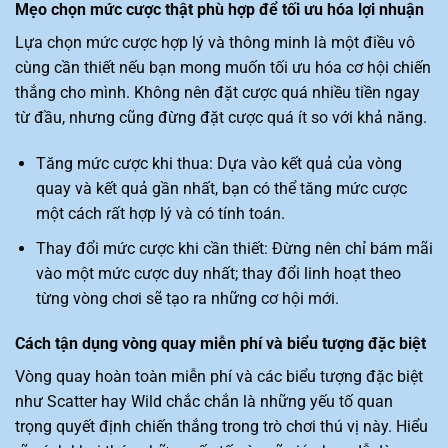
Mẹo chọn mức cược thật phù hợp để tối ưu hóa lợi nhuận
Lựa chọn mức cược hợp lý và thông minh là một điều vô
cùng cần thiết nếu bạn mong muốn tối ưu hóa cơ hội chiến
thắng cho mình. Không nên đặt cược quá nhiều tiền ngay
từ đầu, nhưng cũng đừng đặt cược quá ít so với khả năng.
Tăng mức cược khi thua: Dựa vào kết quả của vòng
quay và kết quả gần nhất, bạn có thể tăng mức cược
một cách rất hợp lý và có tính toán.
Thay đổi mức cược khi cần thiết: Đừng nên chỉ bám mãi
vào một mức cược duy nhất; thay đổi linh hoạt theo
từng vòng chơi sẽ tạo ra những cơ hội mới.
Cách tận dụng vòng quay miễn phí và biểu tượng đặc biệt
Vòng quay hoàn toàn miễn phí và các biểu tượng đặc biệt
như Scatter hay Wild chắc chắn là những yếu tố quan
trọng quyết định chiến thắng trong trò chơi thú vị này. Hiểu