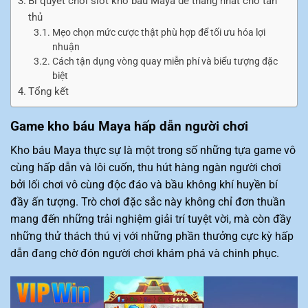
Bí quyết chơi slot kho báu Maya dễ thắng nhất cho tân
thủ
Mẹo chọn mức cược thật phù hợp để tối ưu hóa lợi
nhuận
Cách tận dụng vòng quay miễn phí và biểu tượng đặc
biệt
Tổng kết
Game kho báu Maya hấp dẫn người chơi
Kho báu Maya thực sự là một trong số những tựa game vô
cùng hấp dẫn và lôi cuốn, thu hút hàng ngàn người chơi
bởi lối chơi vô cùng độc đáo và bầu không khí huyền bí
đầy ấn tượng. Trò chơi đặc sắc này không chỉ đơn thuần
mang đến những trải nghiệm giải trí tuyệt vời, mà còn đầy
những thử thách thú vị với những phần thưởng cực kỳ hấp
dẫn đang chờ đón người chơi khám phá và chinh phục.