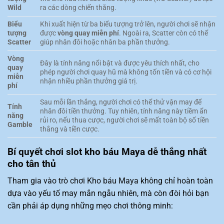
Wild
ra các dòng chiến thắng.
Biểu
Khi xuất hiện từ ba biểu tượng trở lên, người chơi sẽ nhận
tượng
được
vòng quay miễn phí
. Ngoài ra, Scatter còn có thể
Scatter
giúp nhân đôi hoặc nhân ba phần thưởng.
Vòng
Đây là tính năng nổi bật và được yêu thích nhất, cho
quay
phép người chơi quay hũ mà không tốn tiền và có cơ hội
miễn
nhận nhiều phần thưởng giá trị.
phí
Sau mỗi lần thắng, người chơi có thể thử vận may để
Tính
nhân đôi tiền thưởng. Tuy nhiên, tính năng này tiềm ẩn
năng
rủi ro, nếu thua cược, người chơi sẽ mất toàn bộ số tiền
Gamble
thắng và tiền cược.
Bí quyết chơi slot kho báu Maya dễ thắng nhất
cho tân thủ
Tham gia vào trò chơi Kho báu Maya không chỉ hoàn toàn
dựa vào yếu tố may mắn ngẫu nhiên, mà còn đòi hỏi bạn
cần phải áp dụng những mẹo chơi thông minh: