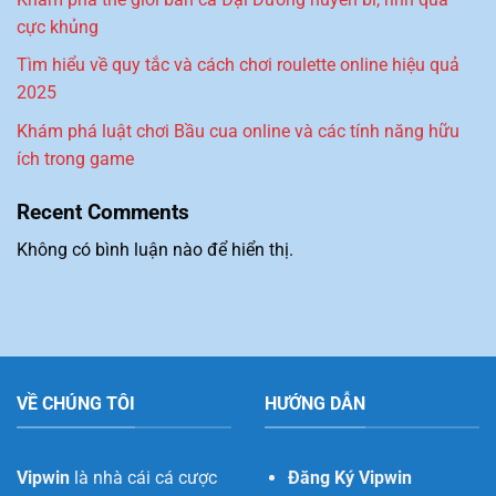
cực khủng
Tìm hiểu về quy tắc và cách chơi roulette online hiệu quả
2025
Khám phá luật chơi Bầu cua online và các tính năng hữu
ích trong game
Recent Comments
Không có bình luận nào để hiển thị.
VỀ CHÚNG TÔI
HƯỚNG DẪN
Vipwin
là nhà cái cá cược
Đăng Ký Vipwin