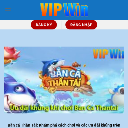
Chuyển
đến
nội
dung
ĐĂNG KÝ
ĐĂNG NHẬP
Bắn cá Thần Tài: Khám phá cách chơi và các ưu đãi khủng trên