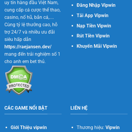
uy tín hàng đầu Việt Nam,
Đăng Nhập Vipwin
cung cấp cá cược thể thao,
Tải App Vipwin
casino, nổ hũ, bắn cá,....
Cùng tỷ lệ thưởng cao, hỗ
Nạp Tiền Vipwin
trợ 24/7 và nhiều ưu đãi
Rút Tiền Vipwin
siêu hấp dẫn
Khuyến Mãi Vipwin
https://raejansen.dev/
mang đến trải nghiệm số 1
cho anh em bet thủ.
CÁC GAME NỔI BẬT
LIÊN HỆ
Giới Thiệu vipwin
Thương hiệu:
Vipwin