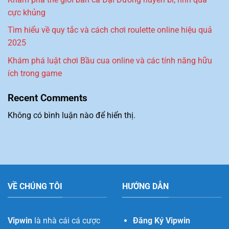
cực khủng
Tìm hiểu về quy tắc và cách chơi roulette online hiệu quả
2025
Khám phá luật chơi Bầu cua online và các tính năng hữu
ích trong game
Recent Comments
Không có bình luận nào để hiển thị.
VỀ CHÚNG TÔI
HƯỚNG DẪN
Vipwin
là nhà cái cá cược
Đăng Ký Vipwin