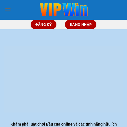
Chuyển
đến
nội
dung
ĐĂNG KÝ
ĐĂNG NHẬP
Khám phá luật chơi Bầu cua online và các tính năng hữu ích