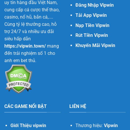
uy tín hàng đầu Việt Nam,
Đăng Nhập Vipwin
cung cấp cá cược thể thao,
Tải App Vipwin
casino, nổ hũ, bắn cá,....
Cùng tỷ lệ thưởng cao, hỗ
Nạp Tiền Vipwin
trợ 24/7 và nhiều ưu đãi
Rút Tiền Vipwin
siêu hấp dẫn
Khuyến Mãi Vipwin
https://vipwin.town/
mang
đến trải nghiệm số 1 cho
anh em bet thủ.
CÁC GAME NỔI BẬT
LIÊN HỆ
Giới Thiệu vipwin
Thương hiệu:
Vipwin