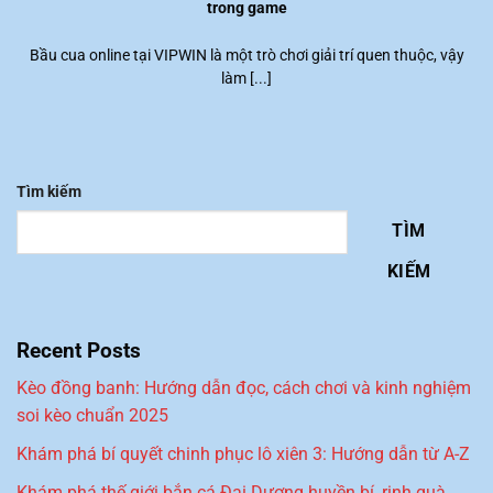
trong game
Bầu cua online tại VIPWIN là một trò chơi giải trí quen thuộc, vậy
làm [...]
Tìm kiếm
TÌM
KIẾM
Recent Posts
Kèo đồng banh: Hướng dẫn đọc, cách chơi và kinh nghiệm
soi kèo chuẩn 2025
Khám phá bí quyết chinh phục lô xiên 3: Hướng dẫn từ A-Z
Khám phá thế giới bắn cá Đại Dương huyền bí, rinh quà