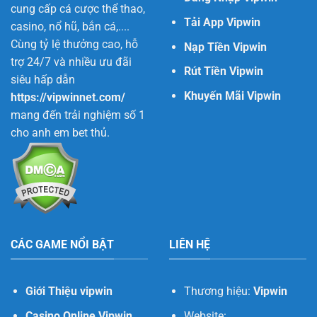
cung cấp cá cược thể thao,
Tải App Vipwin
casino, nổ hũ, bắn cá,....
Cùng tỷ lệ thưởng cao, hỗ
Nạp Tiền Vipwin
trợ 24/7 và nhiều ưu đãi
Rút Tiền Vipwin
siêu hấp dẫn
Khuyến Mãi Vipwin
https://vipwinnet.com/
mang đến trải nghiệm số 1
cho anh em bet thủ.
CÁC GAME NỔI BẬT
LIÊN HỆ
Giới Thiệu vipwin
Thương hiệu:
Vipwin
Casino Online Vipwin
Website: