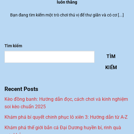
luôn thắng
Bạn đang tìm kiếm một trò chơi thú vị để thư giãn và có cơ [...]
Tìm kiếm
TÌM
KIẾM
Recent Posts
Kèo đồng banh: Hướng dẫn đọc, cách chơi và kinh nghiệm
soi kèo chuẩn 2025
Khám phá bí quyết chinh phục lô xiên 3: Hướng dẫn từ A-Z
Khám phá thế giới bắn cá Đại Dương huyền bí, rinh quà