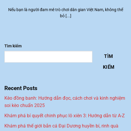
Nếu bạn là người đam mê trò chơi dân gian Việt Nam, không thể
bỏ [...]
Tìm kiếm
TÌM
KIẾM
Recent Posts
Kèo đồng banh: Hướng dẫn đọc, cách chơi và kinh nghiệm
soi kèo chuẩn 2025
Khám phá bí quyết chinh phục lô xiên 3: Hướng dẫn từ A-Z
Khám phá thế giới bắn cá Đại Dương huyền bí, rinh quà