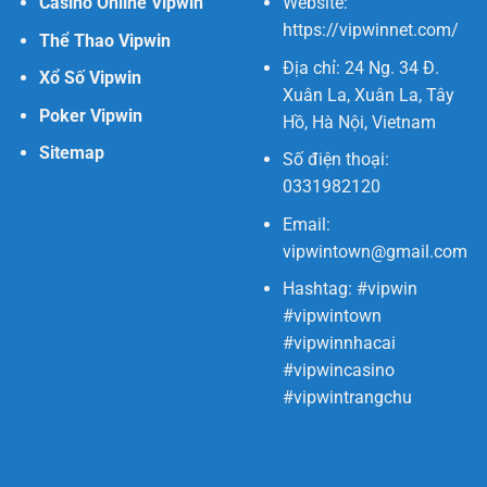
Casino Online Vipwin
Website:
https://vipwinnet.com/
Thể Thao Vipwin
Địa chỉ: 24 Ng. 34 Đ.
Xổ Số Vipwin
Xuân La, Xuân La, Tây
Poker Vipwin
Hồ, Hà Nội, Vietnam
Sitemap
Số điện thoại:
0331982120
Email:
vipwintown@gmail.com
Hashtag: #vipwin
#vipwintown
#vipwinnhacai
#vipwincasino
#vipwintrangchu