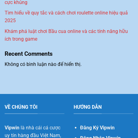
cực khủng
Tìm hiểu về quy tắc và cách chơi roulette online hiệu quả
2025
Khám phá luật chơi Bầu cua online và các tính năng hữu
ích trong game
Recent Comments
Không có bình luận nào để hiển thị.
VỀ CHÚNG TÔI
HƯỚNG DẪN
Vipwin
là nhà cái cá cược
Đăng Ký Vipwin
uy tín hàng đầu Việt Nam,