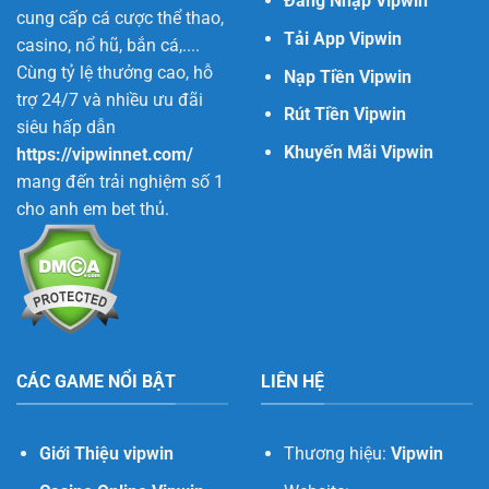
Đăng Nhập Vipwin
cung cấp cá cược thể thao,
Tải App Vipwin
casino, nổ hũ, bắn cá,....
Cùng tỷ lệ thưởng cao, hỗ
Nạp Tiền Vipwin
trợ 24/7 và nhiều ưu đãi
Rút Tiền Vipwin
siêu hấp dẫn
Khuyến Mãi Vipwin
https://vipwinnet.com/
mang đến trải nghiệm số 1
cho anh em bet thủ.
CÁC GAME NỔI BẬT
LIÊN HỆ
Giới Thiệu vipwin
Thương hiệu:
Vipwin