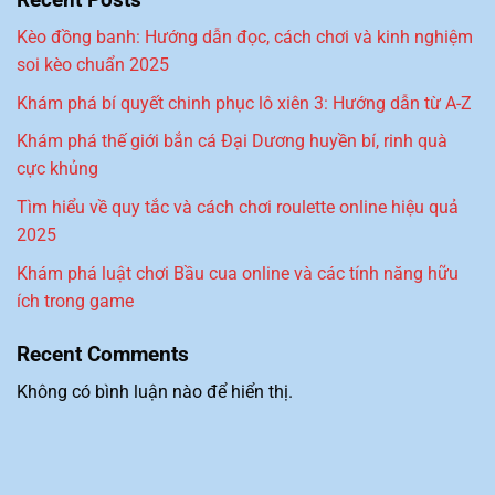
Kèo đồng banh: Hướng dẫn đọc, cách chơi và kinh nghiệm
soi kèo chuẩn 2025
Khám phá bí quyết chinh phục lô xiên 3: Hướng dẫn từ A-Z
Khám phá thế giới bắn cá Đại Dương huyền bí, rinh quà
cực khủng
Tìm hiểu về quy tắc và cách chơi roulette online hiệu quả
2025
Khám phá luật chơi Bầu cua online và các tính năng hữu
ích trong game
Recent Comments
Không có bình luận nào để hiển thị.