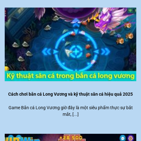
Cách chơi bắn cá Long Vương và kỹ thuật săn cá hiệu quả 2025
Game Bắn cá Long Vương giờ đây là một siêu phẩm thực sự bắt
mắt, [...]