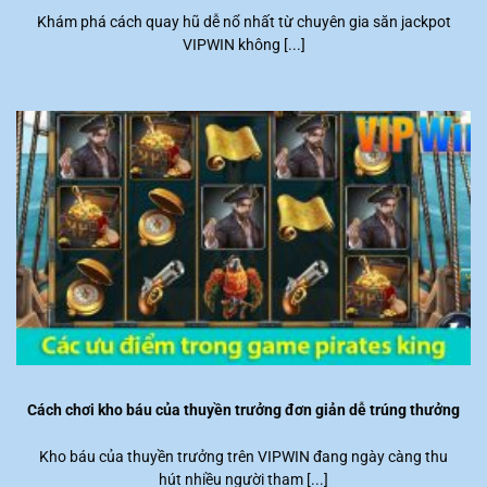
Khám phá cách quay hũ dễ nổ nhất từ chuyên gia săn jackpot
VIPWIN không [...]
Cách chơi kho báu của thuyền trưởng đơn giản dễ trúng thưởng
Kho báu của thuyền trưởng trên VIPWIN đang ngày càng thu
hút nhiều người tham [...]