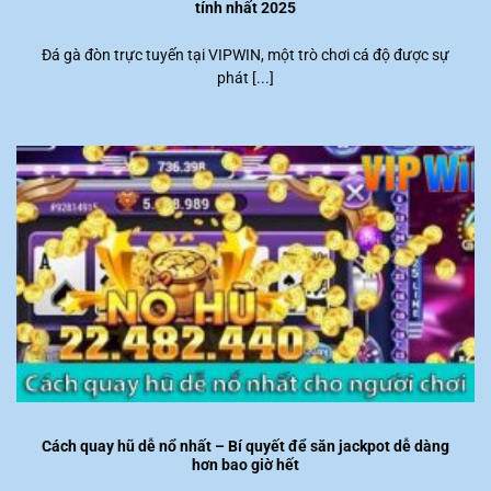
tính nhất 2025
Đá gà đòn trực tuyến tại VIPWIN, một trò chơi cá độ được sự
phát [...]
Cách quay hũ dễ nổ nhất – Bí quyết để săn jackpot dễ dàng
hơn bao giờ hết