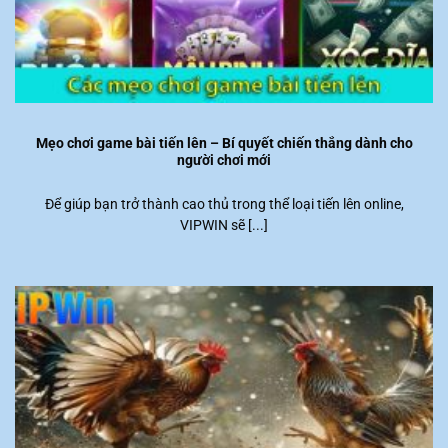
Mẹo chơi game bài tiến lên – Bí quyết chiến thắng dành cho
người chơi mới
Để giúp bạn trở thành cao thủ trong thể loại tiến lên online,
VIPWIN sẽ [...]