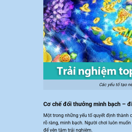
Các yếu tố tạo n
Cơ chế đổi thưởng minh bạch – đ
Một trong những yếu tố quyết định thành
rõ ràng, minh bạch. Người chơi luôn muốn c
để yên tâm trải nghiệm.