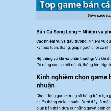
Điểm danh top
Bắn Cá Song Long – Nhiệm vụ pho
Các nhiệm vụ và đấu trường:
Nhiệm vụ đượ
kỳ theo tuần, tháng, giúp người chơi có nh
Hệ thống vũ khí và phần thưởng:
Vũ khí đa
đó nâng cao cơ hội nổ hũ, thắng lớn. Người
Kinh nghiệm chọn game bắ
nhuận
Chọn đúng game trong số hàng trăm tựa g
chiến thắng và lợi nhuận. Dưới đây là mộ
giúp bản thân đưa ra những quyết định c