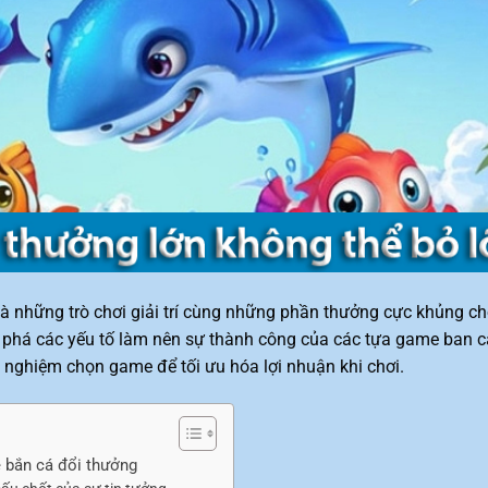
à những trò chơi giải trí cùng những phần thưởng cực khủng c
 phá các yếu tố làm nên sự thành công của các tựa game ban c
 nghiệm chọn game để tối ưu hóa lợi nhuận khi chơi.
 bắn cá đổi thưởng