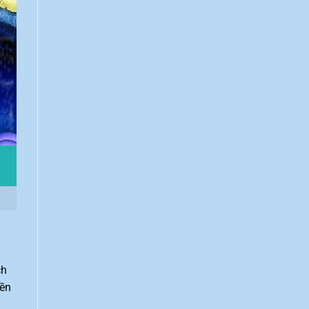
ch
iền