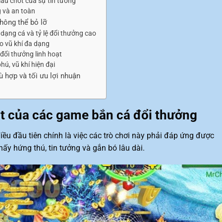
ấu chốt của sự tin tưởng
g và an toàn
hông thể bỏ lỡ
dạng cá và tỷ lệ đổi thưởng cao
o vũ khí đa dạng
đổi thưởng linh hoạt
ú, vũ khí hiện đại
 hợp và tối ưu lợi nhuận
út của các game bắn cá đổi thưởng
điều đầu tiên chính là việc các trò chơi này phải đáp ứng được
hấy hứng thú, tin tưởng và gắn bó lâu dài.