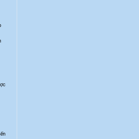
p
n
ược
iến