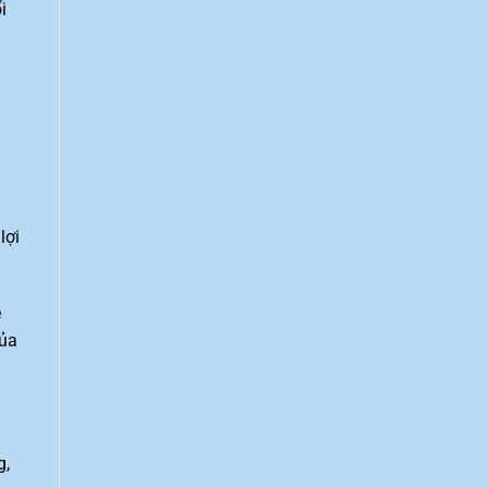
i
lợi
ễ
của
g,