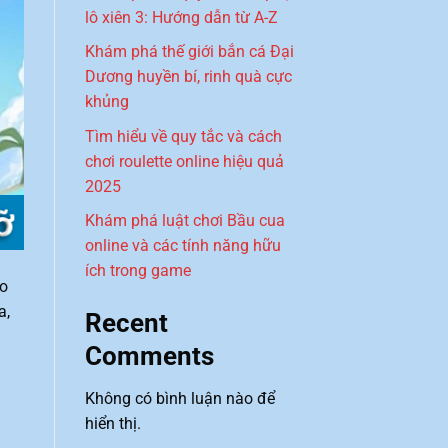
lô xiên 3: Hướng dẫn từ A-Z
Khám phá thế giới bắn cá Đại
Dương huyền bí, rinh quà cực
khủng
Tìm hiểu về quy tắc và cách
chơi roulette online hiệu quả
2025
Khám phá luật chơi Bầu cua
online và các tính năng hữu
ích trong game
ho
a,
Recent
Comments
Không có bình luận nào để
hiển thị.