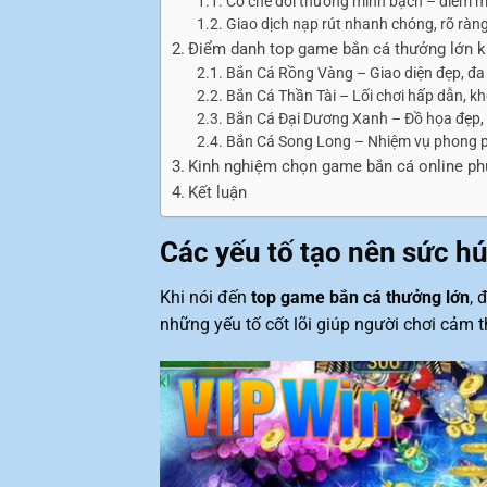
Cơ chế đổi thưởng minh bạch – điểm m
Giao dịch nạp rút nhanh chóng, rõ ràn
Điểm danh top game bắn cá thưởng lớn k
Bắn Cá Rồng Vàng – Giao diện đẹp, đa 
Bắn Cá Thần Tài – Lối chơi hấp dẫn, kh
Bắn Cá Đại Dương Xanh – Đồ họa đẹp, 
Bắn Cá Song Long – Nhiệm vụ phong ph
Kinh nghiệm chọn game bắn cá online phù
Kết luận
Các yếu tố tạo nên sức h
Khi nói đến
top game bắn cá thưởng lớn
, 
những yếu tố cốt lõi giúp người chơi cảm t