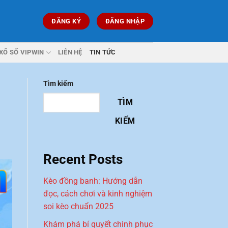
ĐĂNG KÝ
ĐĂNG NHẬP
XỔ SỐ VIPWIN
LIÊN HỆ
TIN TỨC
Tìm kiếm
TÌM
KIẾM
Recent Posts
Kèo đồng banh: Hướng dẫn
đọc, cách chơi và kinh nghiệm
soi kèo chuẩn 2025
Khám phá bí quyết chinh phục