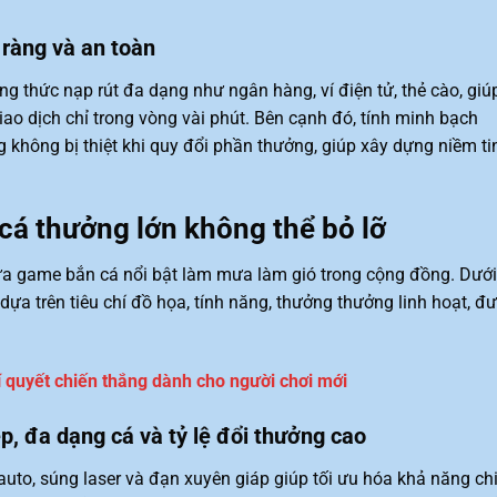
 ràng và an toàn
g thức nạp rút đa dạng như ngân hàng, ví điện tử, thẻ cào, giú
iao dịch chỉ trong vòng vài phút. Bên cạnh đó, tính minh bạch
 không bị thiệt khi quy đổi phần thưởng, giúp xây dựng niềm ti
á thưởng lớn không thể bỏ lỡ
tựa game bắn cá nổi bật làm mưa làm gió trong cộng đồng. Dưới
ựa trên tiêu chí đồ họa, tính năng, thưởng thưởng linh hoạt, đ
í quyết chiến thắng dành cho người chơi mới
, đa dạng cá và tỷ lệ đổi thưởng cao
auto, súng laser và đạn xuyên giáp giúp tối ưu hóa khả năng ch