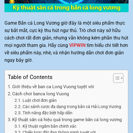
Game Bắn cá Long Vương giờ đây là một siêu phẩm thực
sự bắt mắt, cực kỳ thu hút ngư thủ. Trò chơi này sở hữu
cách chơi rất đơn giản, nhưng vẫn không kém phần thu hút
mọi người tham gia. Hãy cùng
VIPWIN
tìm hiểu chi tiết hơn
về siêu phẩm này, nhé, và nhận hướng dẫn chơi đơn giản
ngay bây giờ.
Table of Contents
Giới thiệu về ban ca Long Vuong tuyệt vời
Cách chơi banca long Vuong
Luật chơi đơn giản
Các sảnh cược đa dạng trong bắn cá Hải Long Vương
Tính năng đặc biệt hấp dẫn
Kỹ thuật săn cá hiệu quả trong game bắn cá long vương
Kỹ thuật ngắm bắn chính xác
Chiến lược đặt đạn thông minh tuyệt vời