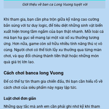
Giới thiệu về ban ca Long Vuong tuyệt vời
Khi tham gia, bạn cần pha trộn giữa kỹ năng cao cường
bắn súng với tư duy logic, để tiêu diệt những sinh vật biển
xuất hiện trong tầm ngắm của bạn thật nhanh. Mỗi loài cá
mà bạn hạ gục sẽ mang lại một vài số xu thưởng tương
ứng. Hơn nữa, game còn sở hữu nhiều tính năng thú vị vô
cùng. Người chơi có thể tích lũy xu thưởng qua từng màn
chơi, và quy đổi chúng thành tiền thật hoặc những món
quà giá trị lớn lao.
Cách chơi banca long Vuong
Để có thể tự tin tham gia chiến đấu, thì bạn cần hiểu rõ về
cách chơi của siêu phẩm này ngay lập tức.
Luật chơi đơn giản
Những quy tắc mà anh em cần phải ghi nhớ kỹ khi tham