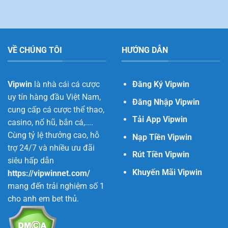
VỀ CHÚNG TÔI
HƯỚNG DẪN
Vipwin
là nhà cái cá cược
Đăng Ký Vipwin
uy tín hàng đầu Việt Nam,
Đăng Nhập Vipwin
cung cấp cá cược thể thao,
Tải App Vipwin
casino, nổ hũ, bắn cá,....
Cùng tỷ lệ thưởng cao, hỗ
Nạp Tiền Vipwin
trợ 24/7 và nhiều ưu đãi
Rút Tiền Vipwin
siêu hấp dẫn
Khuyến Mãi Vipwin
https://vipwinnet.com/
mang đến trải nghiệm số 1
cho anh em bet thủ.