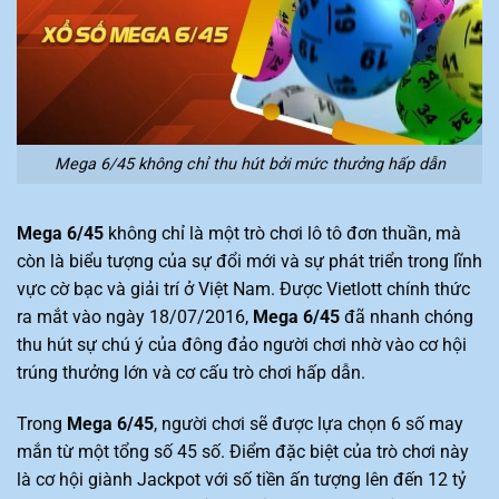
Mega 6/45 không chỉ thu hút bởi mức thưởng hấp dẫn
Mega 6/45
không chỉ là một trò chơi lô tô đơn thuần, mà
còn là biểu tượng của sự đổi mới và sự phát triển trong lĩnh
vực cờ bạc và giải trí ở Việt Nam. Được Vietlott chính thức
ra mắt vào ngày 18/07/2016,
Mega 6/45
đã nhanh chóng
thu hút sự chú ý của đông đảo người chơi nhờ vào cơ hội
trúng thưởng lớn và cơ cấu trò chơi hấp dẫn.
Trong
Mega 6/45
, người chơi sẽ được lựa chọn 6 số may
mắn từ một tổng số 45 số. Điểm đặc biệt của trò chơi này
là cơ hội giành Jackpot với số tiền ấn tượng lên đến 12 tỷ