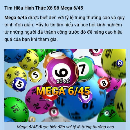
Tìm Hiểu Hình Thức Xổ Số Mega 6/45
Mega 6/45
được biết đến với tỷ lệ trúng thưởng cao và quy
trình đơn giản. Hãy tự tin tìm hiểu và học hỏi kinh nghiệm
từ những người đã thành công trước đó để nâng cao hiệu
quả của bạn khi tham gia.
Mega 6/45 được biết đến với tỷ lệ trúng thưởng cao