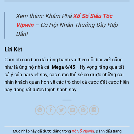
Xem thêm: Khám Phá
Xổ Số Siêu Tốc
Vipwin
– Cơ Hội Nhận Thưởng Đầy Hấp
Dẫn!
Lời Kết
Cảm ơn các bạn đã đồng hành và theo dõi bài viết cũng
như là ủng hộ nhà cái
Mega 6/45
. Hy vọng rằng qua tất
cả ý của bài viết này, các cược thủ sẽ có được những cái
nhìn khách quan hơn về các trò chơi cá cược đặt cược hiện
nay đang rất được thịnh hành này.
Mục nhập này đã được đăng trong
Xổ Số Vipwin
. Đánh dấu trang