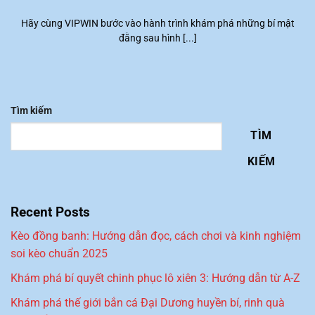
Hãy cùng VIPWIN bước vào hành trình khám phá những bí mật
đằng sau hình [...]
Tìm kiếm
TÌM
KIẾM
Recent Posts
Kèo đồng banh: Hướng dẫn đọc, cách chơi và kinh nghiệm
soi kèo chuẩn 2025
Khám phá bí quyết chinh phục lô xiên 3: Hướng dẫn từ A-Z
Khám phá thế giới bắn cá Đại Dương huyền bí, rinh quà