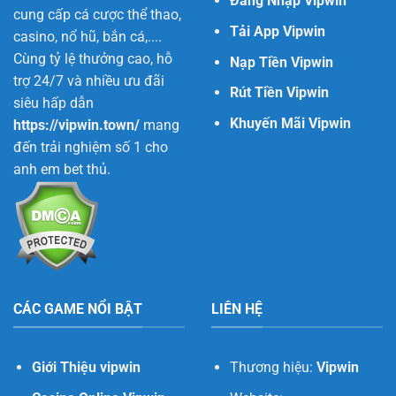
Đăng Nhập Vipwin
cung cấp cá cược thể thao,
Tải App Vipwin
casino, nổ hũ, bắn cá,....
Cùng tỷ lệ thưởng cao, hỗ
Nạp Tiền Vipwin
trợ 24/7 và nhiều ưu đãi
Rút Tiền Vipwin
siêu hấp dẫn
Khuyến Mãi Vipwin
https://vipwin.town/
mang
đến trải nghiệm số 1 cho
anh em bet thủ.
CÁC GAME NỔI BẬT
LIÊN HỆ
Giới Thiệu vipwin
Thương hiệu:
Vipwin