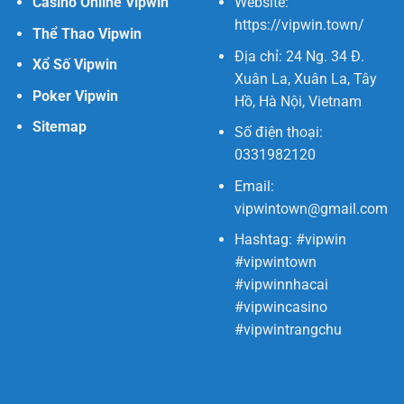
Casino Online Vipwin
Website:
https://vipwin.town/
Thể Thao Vipwin
Địa chỉ: 24 Ng. 34 Đ.
Xổ Số Vipwin
Xuân La, Xuân La, Tây
Poker Vipwin
Hồ, Hà Nội, Vietnam
Sitemap
Số điện thoại:
0331982120
Email:
vipwintown@gmail.com
Hashtag: #vipwin
#vipwintown
#vipwinnhacai
#vipwincasino
#vipwintrangchu