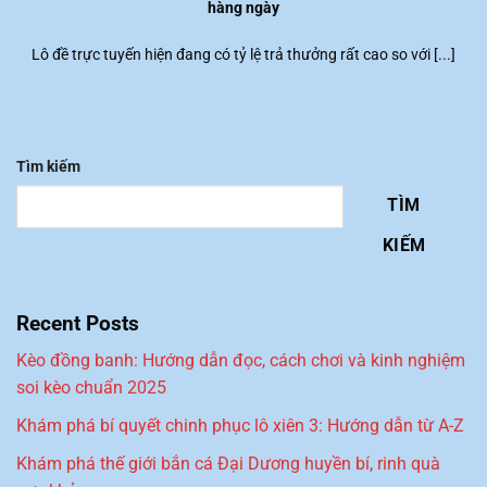
hàng ngày
Lô đề trực tuyến hiện đang có tỷ lệ trả thưởng rất cao so với [...]
Tìm kiếm
TÌM
KIẾM
Recent Posts
Kèo đồng banh: Hướng dẫn đọc, cách chơi và kinh nghiệm
soi kèo chuẩn 2025
Khám phá bí quyết chinh phục lô xiên 3: Hướng dẫn từ A-Z
Khám phá thế giới bắn cá Đại Dương huyền bí, rinh quà