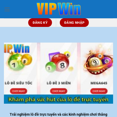
Chuyển
đến
nội
dung
ĐĂNG KÝ
ĐĂNG NHẬP
Trải nghiệm lô đề trực tuyến và các kinh nghiệm chơi thắng