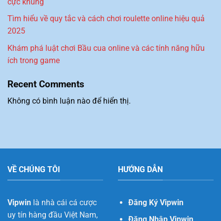
cực khủng
Tìm hiểu về quy tắc và cách chơi roulette online hiệu quả
2025
Khám phá luật chơi Bầu cua online và các tính năng hữu
ích trong game
Recent Comments
Không có bình luận nào để hiển thị.
VỀ CHÚNG TÔI
HƯỚNG DẪN
Vipwin
là nhà cái cá cược
Đăng Ký Vipwin
uy tín hàng đầu Việt Nam,
Đăng Nhập Vipwin